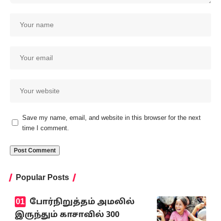
Save my name, email, and website in this browser for the next
time I comment.
Popular Posts
போர்நிறுத்தம் அமலில்
இருந்தும் காசாவில் 300