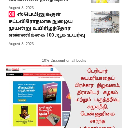
August 8, 2026
ஸ்பெயினுக்குள்
சட்டவிரோதமாக நுழைய
முயன்று உயிரிழந்தோர்
எண்ணிக்கை 100 ஆக உயர்வு
August 8, 2026
10% Discount on all books