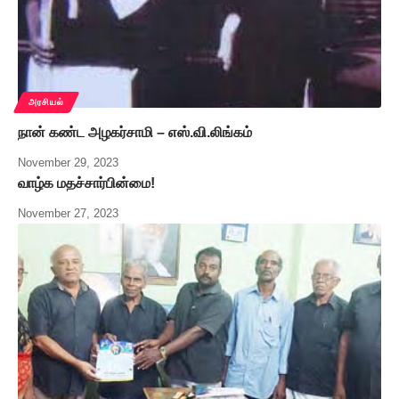
அரசியல்
நான் கண்ட அழகர்சாமி – எஸ்.வி.லிங்கம்
November 29, 2023
வாழ்க மதச்சார்பின்மை!
November 27, 2023