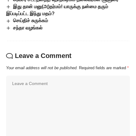
இது தான் மனு(அ)தர்மம்! யாருக்கு நன்மை தரும்
இப்படிப்பட்ட இந்து மதம்?
செய்திச் சுருக்கம்
சந்தா வழங்கல்
Leave a Comment
Your email address will not be published.
Required fields are marked
*