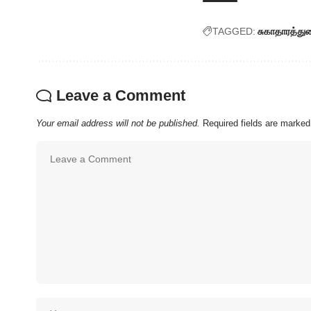
TAGGED:
சுகாதாரத்து
Leave a Comment
Your email address will not be published.
Required fields are marke