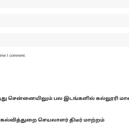
 time I comment.
்டித்து சென்னையிலும் பல இடங்களில் கல்லூரி ம
யர்கல்வித்துறை செயலாளர் திடீர் மாற்றம்