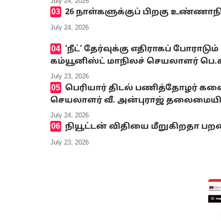
July 24, 2026
26 நாள்களுக்குப் பிறகு உண்ணாந
July 24, 2026
‘நீட்’ தேர்வுக்கு எதிராகப் போ
கம்யூனிஸ்ட் மாநிலச் செயலாளர் பெ
July 23, 2026
பெரியார் திடல் பணித்தோழர் க
செயலாளர் வீ. அன்புராஜ் தலைமையி
July 24, 2026
நியூட்டன் விதியை மீறுகிறதா பறவ
July 23, 2026