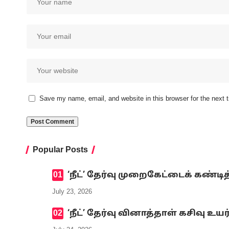
Save my name, email, and website in this browser for the next
Popular Posts
‘நீட்’ தேர்வு முறைகேட்டைக் கண
July 23, 2026
‘நீட்’ தேர்வு வினாத்தாள் கசிவு உ