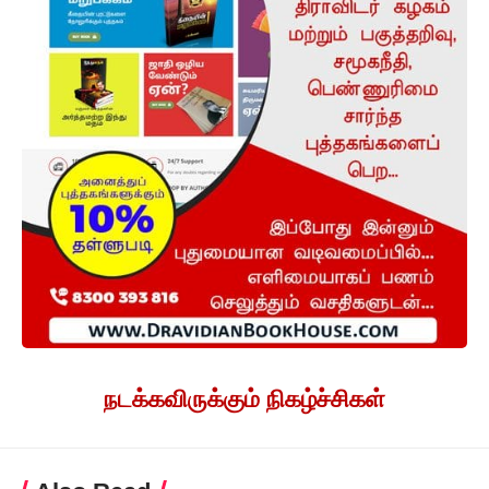
நடக்கவிருக்கும் நிகழ்ச்சிகள்