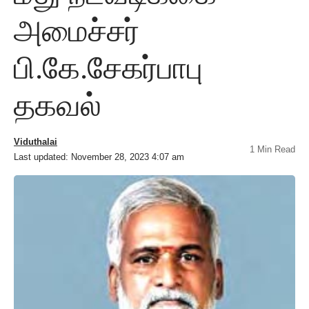
அமைச்சர்
பி.கே.சேகர்பாபு
தகவல்
Viduthalai
1 Min Read
Last updated: November 28, 2023 4:07 am