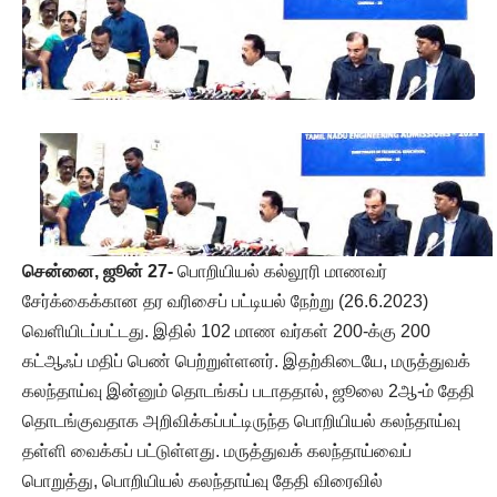
சென்னை, ஜூன் 27-
பொறியியல் கல்லூரி மாணவர்
சேர்க்கைக்கான தர வரிசைப் பட்டியல் நேற்று (26.6.2023)
வெளியிடப்பட்டது. இதில் 102 மாண வர்கள் 200-க்கு 200
கட்ஆஃப் மதிப் பெண் பெற்றுள்ளனர். இதற்கிடையே, மருத்துவக்
கலந்தாய்வு இன்னும் தொடங்கப் படாததால், ஜூலை 2ஆ-ம் தேதி
தொடங்குவதாக அறிவிக்கப்பட்டிருந்த பொறியியல் கலந்தாய்வு
தள்ளி வைக்கப் பட்டுள்ளது. மருத்துவக் கலந்தாய்வைப்
பொறுத்து, பொறியியல் கலந்தாய்வு தேதி விரைவில்