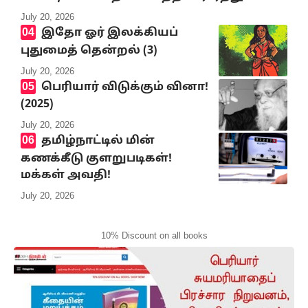
July 20, 2026
இதோ ஓர் இலக்கியப்
புதுமைத் தென்றல் (3)
July 20, 2026
பெரியார் விடுக்கும் வினா!
(2025)
July 20, 2026
தமிழ்நாட்டில் மின்
கணக்கீடு குளறுபடிகள்!
மக்கள் அவதி!
July 20, 2026
10% Discount on all books