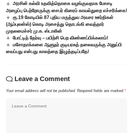
அரசின் கல்வி உதவித்தொகை வழங்குவதாக மோசடி
அழைப்பு பெற்றோருக்கு சைபர் கிரைம் காவல்துறை எச்சரிக்கை!
ரூ.19 கோடியில் 87 புதிய மருத்துவ அவசர ஊர்திகள்
(ஆம்புலன்ஸ்) கொடி அசைத்து தொடங்கி வைத்தார்
முதலமைச்சர் மு.க. ஸ்டாலின்
போட்டித் தேர்வு – பயிற்சி பெற விண்ணப்பிக்கலாம்!
மசோதாக்களை ஆளுநர் குடியரசுத் தலைவருக்கு அனுப்பி
வைப்பது என்பது காலத்தை இழுத்தடிப்பதே!
Leave a Comment
Your email address will not be published.
Required fields are marked
*