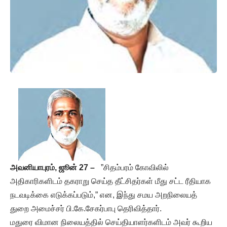
அவனியாபுரம், ஜூன் 27 –
”சிதம்பரம் கோவிலில்
அதிகாரிகளிடம் தகராறு செய்த தீட்சிதர்கள் மீது சட்ட ரீதியாக
நடவடிக்கை எடுக்கப்படும்,” என, இந்து சமய அறநிலையத்
துறை அமைச்சர் பி.கே.சேகர்பாபு தெரிவித்தார்.
மதுரை விமான நிலையத்தில் செய்தியாளர்களிடம் அவர் கூறிய