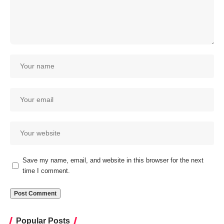
Save my name, email, and website in this browser for the next
time I comment.
Popular Posts