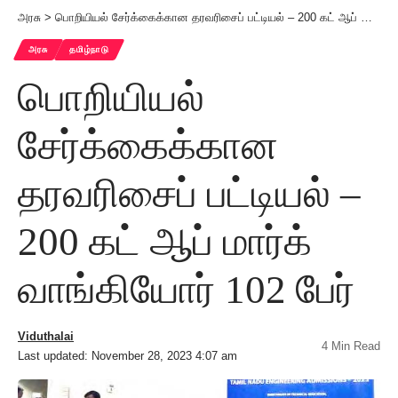
அரசு
>
பொறியியல் சேர்க்கைக்கான தரவரிசைப் பட்டியல் – 200 கட் ஆப் மார்க் வாங்கியோர் 102 பேர்
அரசு
தமிழ்நாடு
பொறியியல்
சேர்க்கைக்கான
தரவரிசைப் பட்டியல் –
200 கட் ஆப் மார்க்
வாங்கியோர் 102 பேர்
Viduthalai
4 Min Read
Last updated: November 28, 2023 4:07 am