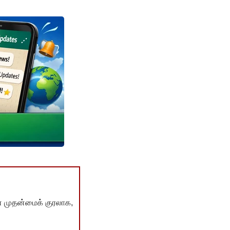
் முதன்மைக் குரலாக,