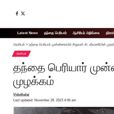
Latest News
தந்தை பெரியார்
ஆசிரியர் அறிக்கை
திராவ
அரசியல்
>
தந்தை பெரியார் முன்னிலையில் சிறுவன் கி. வீரமணியின் முதல்
அரசியல்
தந்தை பெரியார் முன்
முழக்கம்
Viduthalai
Last updated: November 28, 2023 4:06 am