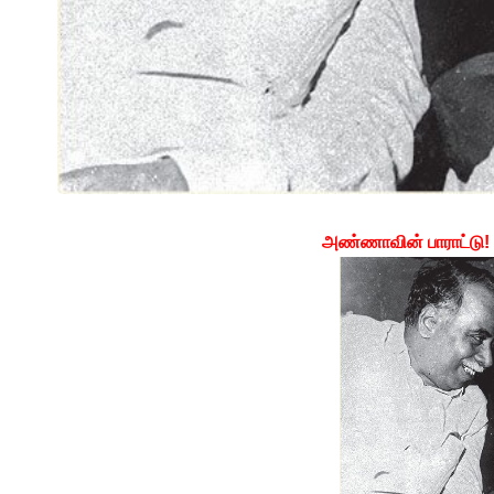
அண்ணாவின் பாராட்டு!