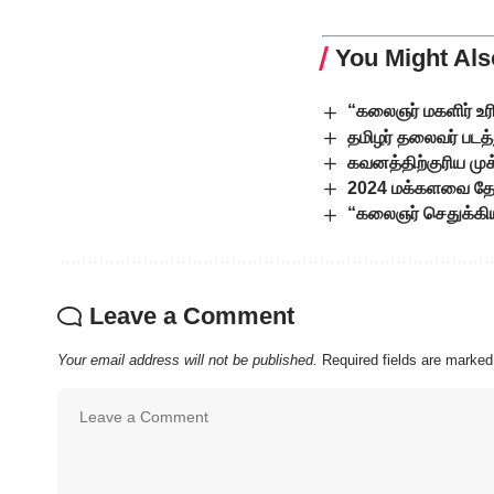
You Might Als
“கலைஞர் மகளிர் உரிம
தமிழர் தலைவர் படத்
கவனத்திற்குரிய மு
2024 மக்களவை தேர்
“கலைஞர் செதுக்கி
Leave a Comment
Your email address will not be published.
Required fields are marke