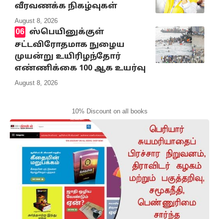
வீரவணக்க நிகழ்வுகள்
August 8, 2026
ஸ்பெயினுக்குள்
சட்டவிரோதமாக நுழைய
முயன்று உயிரிழந்தோர்
எண்ணிக்கை 100 ஆக உயர்வு
August 8, 2026
10% Discount on all books