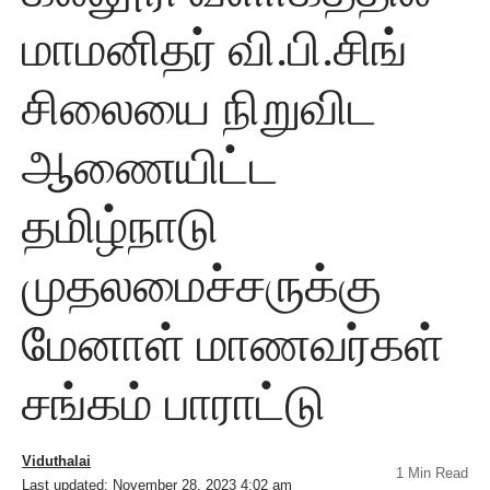
மாமனிதர் வி.பி.சிங்
சிலையை நிறுவிட
ஆணையிட்ட
தமிழ்நாடு
முதலமைச்சருக்கு
மேனாள் மாணவர்கள்
சங்கம் பாராட்டு
Viduthalai
1 Min Read
Last updated: November 28, 2023 4:02 am