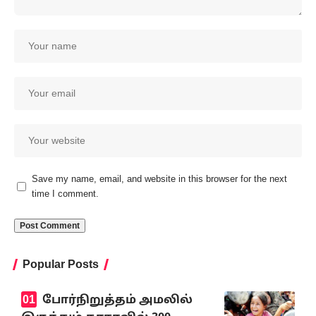
Save my name, email, and website in this browser for the next
time I comment.
Popular Posts
போர்நிறுத்தம் அமலில்