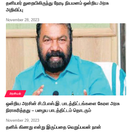
தனியார் துறையிலிருந்து நேரடி நியமனம் ஒன்றிய அரசு
அறிவிப்பு
November 28, 2023
அரசியல்
ஒன்றிய அரசின் சி.பி.எஸ்.இ. பாடத்திட்டங்களை கேரள அரசு
நிராகரித்தது – பழைய பாடத்திட்டம் தொடரும்
November 29, 2023
தனிக் கிணறு என்று இருப்பதை வெறுப்பவன் நான்