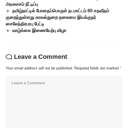
அவகாசம் நீட்டிப்பு
தமிழ்நாட்டில் போதைப்பொருள் நடமாட்டம் 80 சதவீதம்
குறைந்துள்ளது காவல்துறை தலைமை இயக்குநர்
சைலேந்திரபாபு பேட்டி
வாழ்க்கை இணையேற்பு விழா
Leave a Comment
Your email address will not be published.
Required fields are marked
*