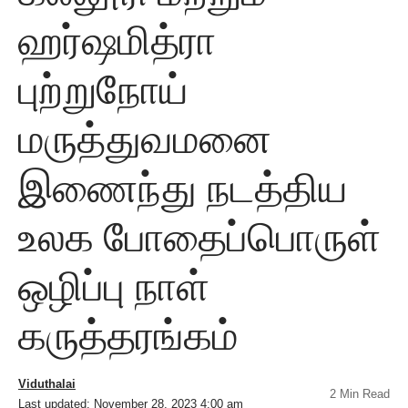
ஹர்ஷமித்ரா
புற்றுநோய்
மருத்துவமனை
இணைந்து நடத்திய
உலக போதைப்பொருள்
ஒழிப்பு நாள்
கருத்தரங்கம்
Viduthalai
2 Min Read
Last updated: November 28, 2023 4:00 am