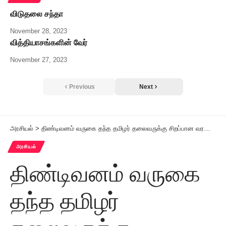
விடுதலை சந்தா
November 28, 2023
வித்தியாசங்களின் வேர்
November 27, 2023
Previous
Next
அரசியல்
>
திண்டிவனம் வருகை தந்த தமிழர் தலைவருக்கு சிறப்பான வரவேற்பு
அரசியல்
திண்டிவனம் வருகை
தந்த தமிழர்