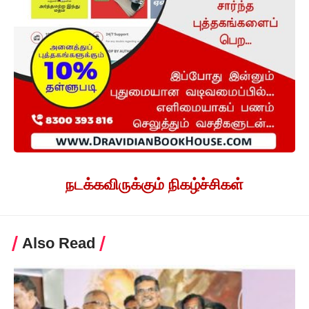
நடக்கவிருக்கும் நிகழ்ச்சிகள்
Also Read