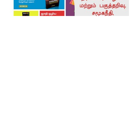
நடக்கவிருக்கும் நிகழ்ச்சிகள்