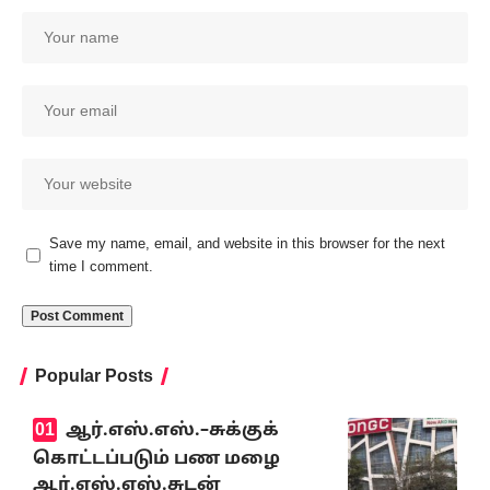
Save my name, email, and website in this browser for the next
time I comment.
Popular Posts
ஆர்.எஸ்.எஸ்.–சுக்குக்
கொட்டப்படும் பண மழை
ஆர்.எஸ்.எஸ்.சுடன்