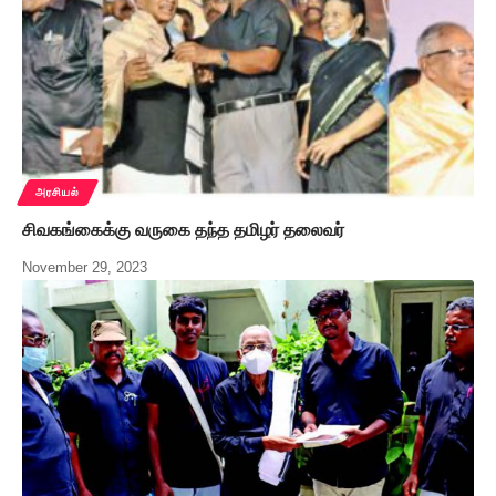
அரசியல்
சிவகங்கைக்கு வருகை தந்த தமிழர் தலைவர்
November 29, 2023