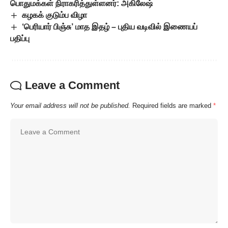
பொதுமக்கள் நிராகரித்துள்ளனர்: அகிலேஷ்
கழகக் குடும்ப விழா
‘பெரியார் பிஞ்சு’ மாத இதழ் – புதிய வடிவில் இணையப்
பதிப்பு
Leave a Comment
Your email address will not be published.
Required fields are marked
*