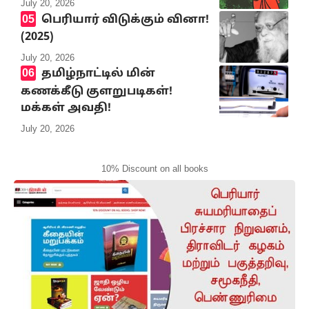
July 20, 2026
பெரியார் விடுக்கும் வினா!
(2025)
July 20, 2026
தமிழ்நாட்டில் மின்
கணக்கீடு குளறுபடிகள்!
மக்கள் அவதி!
July 20, 2026
10% Discount on all books