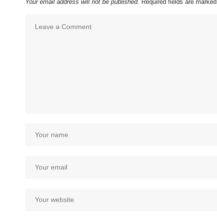
Your email address will not be published.
Required fields are marke