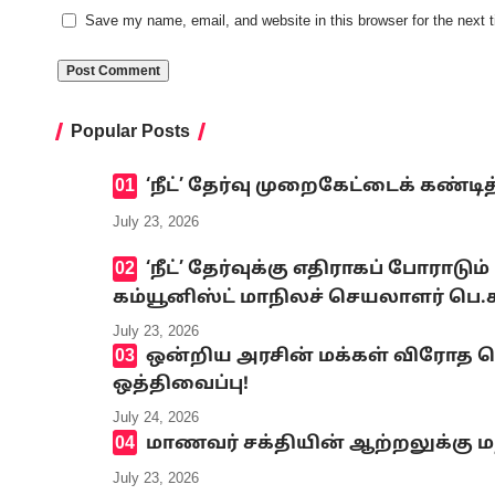
Save my name, email, and website in this browser for the next
Popular Posts
‘நீட்’ தேர்வு முறைகேட்டைக் கண
July 23, 2026
‘நீட்’ தேர்வுக்கு எதிராகப் போ
கம்யூனிஸ்ட் மாநிலச் செயலாளர் பெ
July 23, 2026
ஒன்றிய அரசின் மக்கள் விரோத
ஒத்திவைப்பு!
July 24, 2026
மாணவர் சக்தியின் ஆற்றலுக்கு ம
July 23, 2026