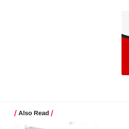
Also Read