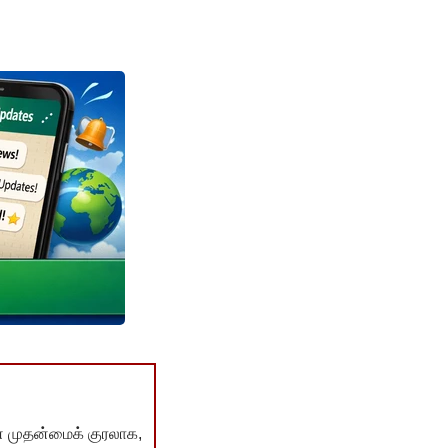
் முதன்மைக் குரலாக,