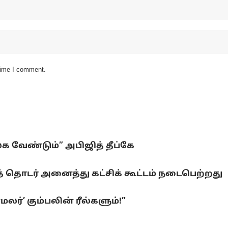
 time I comment.
லக வேண்டும்” அபிஜித் தீப்கே
 தொடர் அனைத்து கட்சிக் கூட்டம் நடைபெற்றது
ர்’ கும்பலின் ரீல்களும்!”