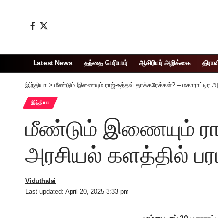
Latest News
தந்தை பெரியார்
ஆசிரியர் அறிக்கை
திராவ
இந்தியா
>
மீண்டும் இணையும் ராஜ்-உத்தவ் தாக்கரேக்கள்? – மகாராட்டிர அர
இந்தியா
மீண்டும் இணையும் ரா
அரசியல் களத்தில் பரப
Viduthalai
Last updated: April 20, 2025 3:33 pm