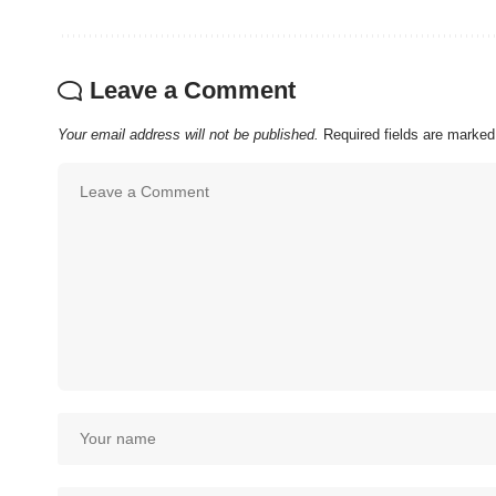
Leave a Comment
Your email address will not be published.
Required fields are marke