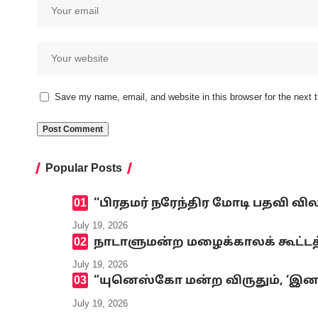
Save my name, email, and website in this browser for the next
Popular Posts
‘‘பிரதமர் நரேந்திர மோடி பதவி வி
July 19, 2026
நாடாளுமன்ற மழைக்காலக் கூட்டத்
July 19, 2026
“யுனெஸ்கோ மன்ற விருதும், ‘இனமல
July 19, 2026