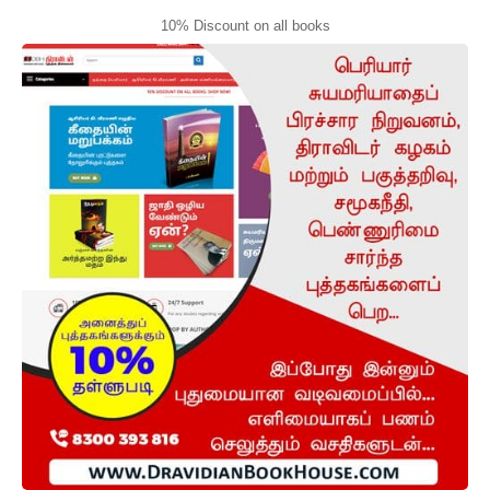
10% Discount on all books