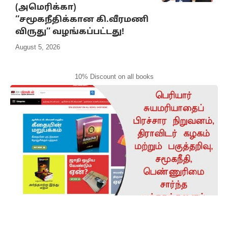
(அமெரிக்கா)
‘‘சமூகநீதிக்கான கி.வீரமணி
விருது’’ வழங்கப்பட்டது!
August 5, 2026
10% Discount on all books