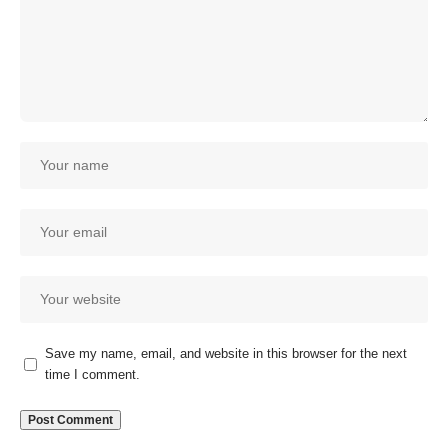
Save my name, email, and website in this browser for the next
time I comment.