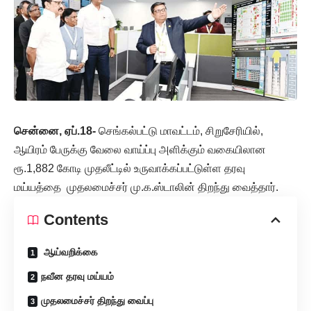
சென்னை, ஏப்.18-
செங்கல்பட்டு மாவட்டம், சிறுசேரியில்,
ஆயிரம் பேருக்கு வேலை வாய்ப்பு அளிக்கும் வகையிலான
ரூ.1,882 கோடி முதலீட்டில் உருவாக்கப்பட்டுள்ள தரவு
மய்யத்தை முதலமைச்சர் மு.க.ஸ்டாலின் திறந்து வைத்தார்.
Contents
ஆய்வறிக்கை
நவீன தரவு மய்யம்
முதலமைச்சர் திறந்து வைப்பு