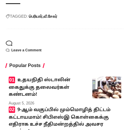
TAGGED:
பெரியார்
வீ.சேகர்
Leave a Comment
Popular Posts
உதயநிதி ஸ்டாலின்
கைதுக்கு தலைவர்கள்
கண்டனம்!
August 5, 2026
9-ஆம் வகுப்பில் மும்மொழித் திட்டம்
கட்டாயமாம்! சிபிஎஸ்இ கொள்கைக்கு
எதிராக உச்ச நீதிமன்றத்தில் அவசர