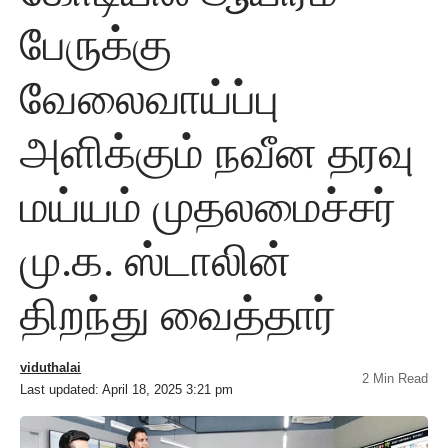
பேருக்கு
வேலைவாய்ப்பு
அளிக்கும் நவீன தரவு
மய்யம் முதலமைச்சர்
மு.க. ஸ்டாலின்
திறந்து வைத்தார்
viduthalai
2 Min Read
Last updated: April 18, 2025 3:21 pm