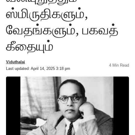
ஸ்மிருதிகளும்,
வேதங்களும், பகவத்
கீதையும்
Viduthalai
4 Min Read
Last updated: April 14, 2025 3:18 pm