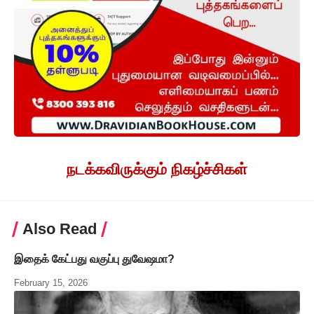
நடக்கவிருக்கும் நிகழ்ச்சிகள்
Also Read
இதைக் கேட்பது வகுப்பு துவேஷமா?
February 15, 2026