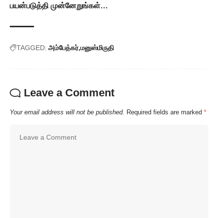
பயன்படுத்தி முன்னேறுங்கள்…
TAGGED:
அம்பேத்கர்
மனுஸ்மிருதி
Leave a Comment
Your email address will not be published.
Required fields are marked
*