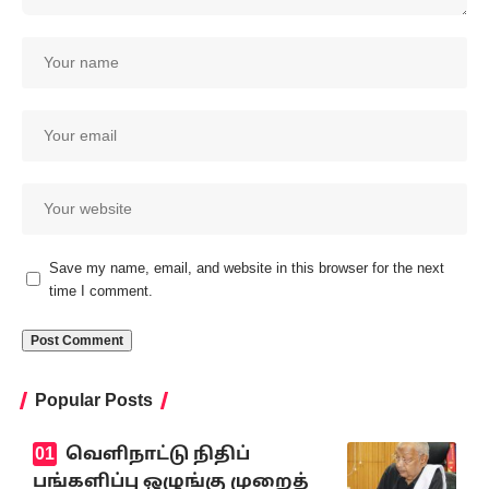
Save my name, email, and website in this browser for the next
time I comment.
Popular Posts
வெளிநாட்டு நிதிப்
பங்களிப்பு ஒழுங்கு முறைத்