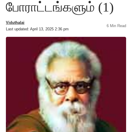
போராட்டங்களும் (1)
Viduthalai
6 Min Read
Last updated: April 13, 2025 2:36 pm