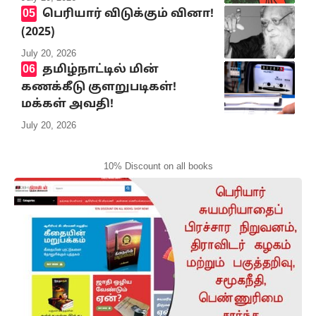
பெரியார் விடுக்கும் வினா!
(2025)
July 20, 2026
தமிழ்நாட்டில் மின்
கணக்கீடு குளறுபடிகள்!
மக்கள் அவதி!
July 20, 2026
10% Discount on all books