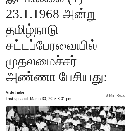
23.1.1968 அன்று
தமிழ்நாடு
சட்டப்பேரவையில்
முதலமைச்சர்
அண்ணா பேசியது:
Viduthalai
8 Min Read
Last updated: March 30, 2025 3:01 pm