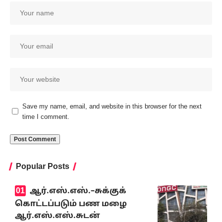
Save my name, email, and website in this browser for the next
time I comment.
Popular Posts
ஆர்.எஸ்.எஸ்.–சுக்குக்
கொட்டப்படும் பண மழை
ஆர்.எஸ்.எஸ்.சுடன்