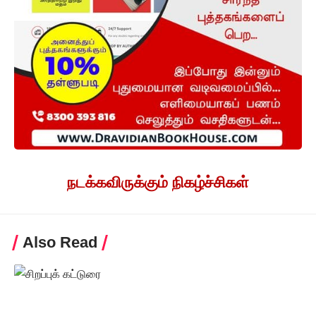
நடக்கவிருக்கும் நிகழ்ச்சிகள்
Also Read