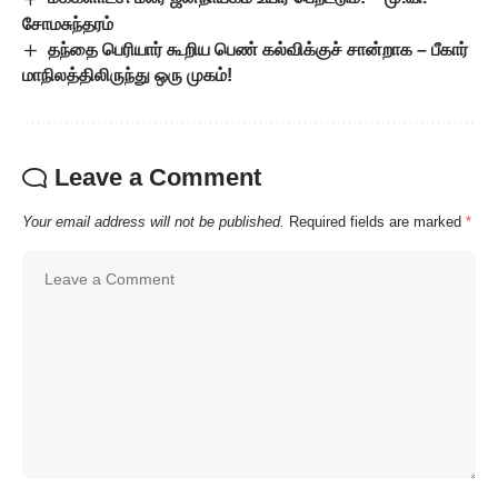
சோமசுந்தரம்
தந்தை பெரியார் கூறிய பெண் கல்விக்குச் சான்றாக – பீகார்
மாநிலத்திலிருந்து ஒரு முகம்!
Leave a Comment
Your email address will not be published.
Required fields are marked
*