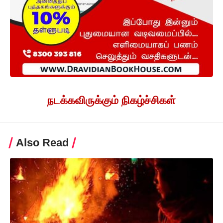
நடக்கவிருக்கும் நிகழ்ச்சிகள்
Also Read