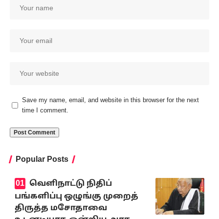
Save my name, email, and website in this browser for the next
time I comment.
Popular Posts
வெளிநாட்டு நிதிப்
பங்களிப்பு ஒழுங்கு முறைத்
திருத்த மசோதாவை