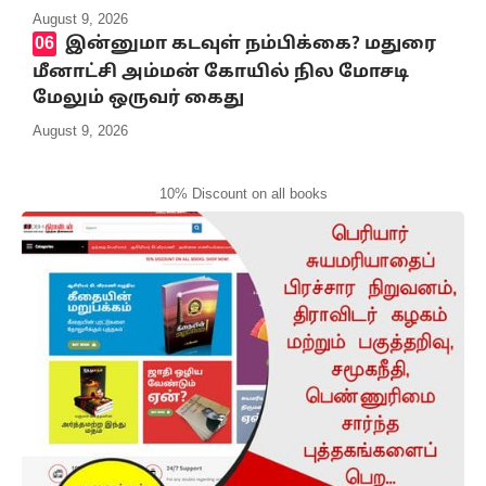
August 9, 2026
இன்னுமா கடவுள் நம்பிக்கை? மதுரை
மீனாட்சி அம்மன் கோயில் நில மோசடி
மேலும் ஒருவர் கைது
August 9, 2026
10% Discount on all books