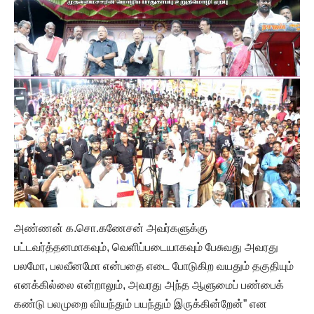
அண்ணன் க.சொ.கணேசன் அவர்களுக்கு
பட்டவர்த்தனமாகவும், வெளிப்படையாகவும் பேசுவது அவரது
பலமோ, பலவீனமோ என்பதை எடை போடுகிற வயதும் தகுதியும்
எனக்கில்லை என்றாலும், அவரது அந்த ஆளுமைப் பண்பைக்
கண்டு பலமுறை வியந்தும் பயந்தும் இருக்கின்றேன்” என