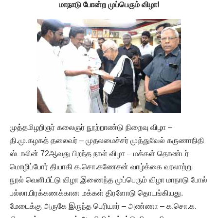
மாநாடு போன்ற முப்பெரும் விழா!
முத்தமிழறிஞர் கலைஞர் நூற்றாண்டு நிறைவு விழா –
தி.மு.கழகத் தலைவர் – முதலமைச்சர் முத்துவேல் கருணாநிதி
ஸ்டாலின் 72ஆவது பிறந்த நாள் விழா – மக்கள் தொண்டர்
மொழிப்போர் தியாகி க.சொ.கணேசன் வாழ்க்கை வரலாற்று
நூல் வெளியீட்டு விழா இணைந்த முப்பெரும் விழா மாநாடு போல்
பல்லாயிரக்கணக்கான மக்கள் திரளோடு தொடங்கியது.
மேடைக்கு அருகே இருந்த பெரியார் – அண்ணா – க.சொ.க.