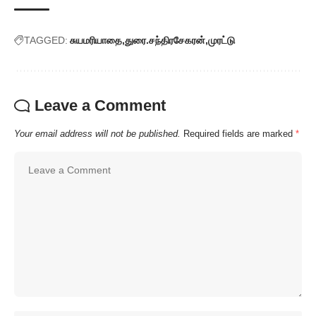
TAGGED:
சுயமரியாதை
துரை.சந்திரசேகரன்
முரட்டு
Leave a Comment
Your email address will not be published.
Required fields are marked
*