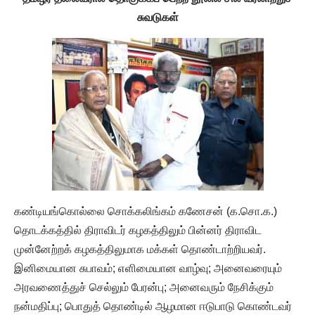
சுவடுகள்
கண்டியங்கொல்லை சொக்கலிங்கம் கணேசன் (க.சொ.க.)
தொடக்கத்தில் திராவிடர் கழகத்திலும் பின்னர் திராவிட
முன்னேற்றக் கழகத்திலுமாக மக்கள் தொண்டாற்றியவர்.
இனிமையான சுபாவம்; எளிமையான வாழ்வு; அனைவரையும்
அரவணைத்துச் செல்லும் பேரன்பு; அனைவரும் நேசிக்கும்
நன்மதிப்பு; பொதுத் தொண்டில் ஆழமான ஈடுபாடு கொண்டவர்