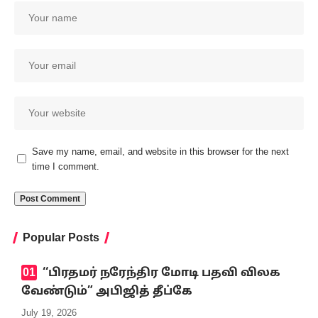
Save my name, email, and website in this browser for the next
time I comment.
Popular Posts
‘‘பிரதமர் நரேந்திர மோடி பதவி விலக
வேண்டும்” அபிஜித் தீப்கே
July 19, 2026