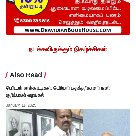
நடக்கவிருக்கும் நிகழ்ச்சிகள்
Also Read
பெரியார் நாள்காட்டிகள், பெரியார் பகுத்தறிவாளர் நாள்
குறிப்புகள் வழங்கல்
January 11, 2025