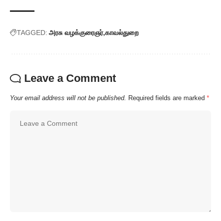
TAGGED:
அரசு வழக்குரைஞர்
காவல்துறை
Leave a Comment
Your email address will not be published.
Required fields are marked
*