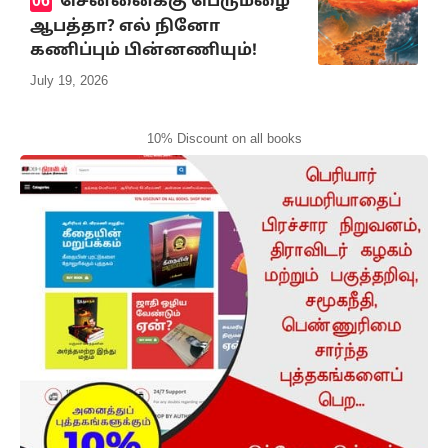
சென்னைக்கு பெருமழை
ஆபத்தா? எல் நினோ
கணிப்பும் பின்னணியும்!
July 19, 2026
10% Discount on all books