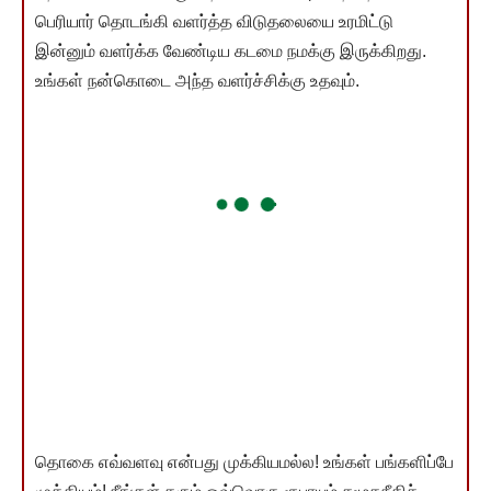
பெரியார் தொடங்கி வளர்த்த விடுதலையை உரமிட்டு
இன்னும் வளர்க்க வேண்டிய கடமை நமக்கு இருக்கிறது.
உங்கள் நன்கொடை அந்த வளர்ச்சிக்கு உதவும்.
தொகை எவ்வளவு என்பது முக்கியமல்ல! உங்கள் பங்களிப்பே