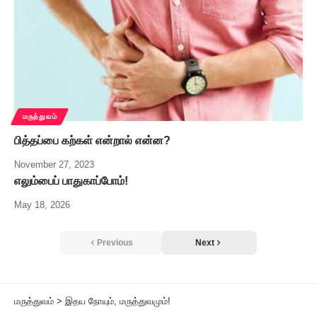
மருத்துவம்
பித்தப்பை கற்கள் என்றால் என்ன?
November 27, 2023
எலும்பைப் பாதுகாப்போம்!
May 18, 2026
Previous
Next
மருத்துவம்
>
இதய நோயும், மருத்துவமும்!