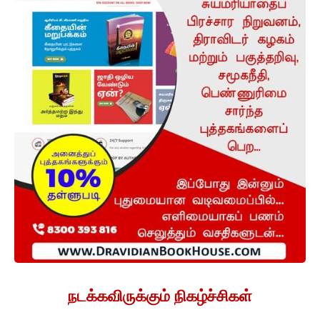
நடக்கவிருக்கும் நிகழ்ச்சிகள்