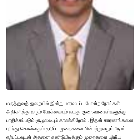
மருத்துவத் துறையில் இன்று மாரடைப்பு போன்ற நோய்கள்
அதிகரித்து வரும் போக்கையும் வயது குறைவானவர்களுக்கு
பாதிக்கப்படும் சூழலையும் காண்கிறோம் . இதன் காரணங்களை
புரிந்து கொள்வதும் தடுப்பு முறைகளை பின்பற்றுவதும் நோய்
ஏற்பட்டவுடன் அதனை கண்டுபிடிக்கும் முறைகளை பற்றிய