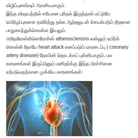
விழிப்புணர்வும் அவசியமாகும் .
இந்த விஷயத்தில் சரியான புரிதல் இருந்தால் மட்டுமே
உயிரிழப்புகளை தவிர்த்து நல்ல ஆற்றலுடன் செயல்படும் திறனை
பாதுகாத்துக்கொள்ள இயலும்.
அதேரோஸ்கிளெரோசிஸ் atherosclerosis என்னும் உயிர்க்
கொல்லி நோயே heart attack எனப்படும் மாரடைப்பு ( coronary
artery disease) நோயின் தொடக்கப் புள்ளியாகும். பல
காரணங்கள் இருப்பினும் மனிதர்க்கு இந்த பிரச்சினை
ஏற்படுவதற்கான முக்கிய காரணங்கள்: