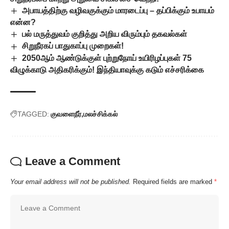
அபாயத்திற்கு வழிவகுக்கும் மாரடைப்பு – தப்பிக்கும் உபாயம்
என்ன?
பல் மருத்துவம் குறித்து அறிய விரும்பும் தகவல்கள்
சிறுநீரகப் பாதுகாப்பு முறைகள்!
2050ஆம் ஆண்டுக்குள் புற்றுநோய் உயிரிழப்புகள் 75
விழுக்காடு அதிகரிக்கும்! இந்தியாவுக்கு கடும் எச்சரிக்கை
TAGGED:
குவளைநீர்
மலச்சிக்கல்
Leave a Comment
Your email address will not be published.
Required fields are marked
*