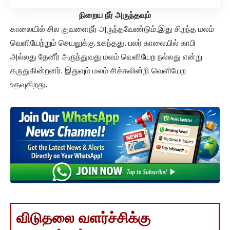
நிறைய நீர் அருந்தவும்
காலையில் சில குவளைநீர் அருந்தவேண்டும்.இது சிறந்த மலம்
வெளியேற்றும் செயலுக்கு உகந்தது. பலர் காலையில் காபி
அல்லது தேனீர் அருந்துவது மலம் வெளியேற நல்லது என்று
கருதுகின்றனர். இதுவும் மலம் சிக்கலின்றி வெளியேற
உதவுகிறது.
விடுதலை வளர்ச்சிக்கு