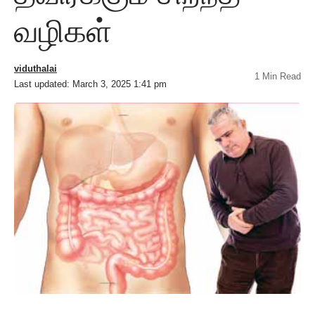
வழிகள்
viduthalai
1 Min Read
Last updated: March 3, 2025 1:41 pm