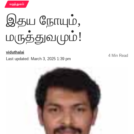
மருத்துவம்
இதய நோயும்,
மருத்துவமும்!
viduthalai
4 Min Read
Last updated: March 3, 2025 1:39 pm