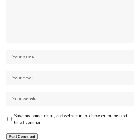
Save my name, email, and website in this browser for the next
time I comment.