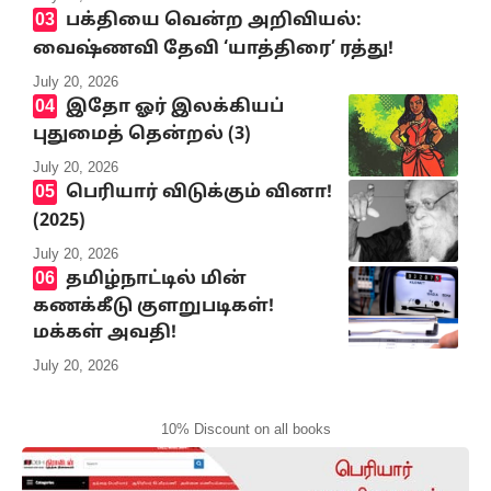
பக்தியை வென்ற அறிவியல்:
வைஷ்ணவி தேவி ‘யாத்திரை’ ரத்து!
July 20, 2026
இதோ ஓர் இலக்கியப்
புதுமைத் தென்றல் (3)
July 20, 2026
பெரியார் விடுக்கும் வினா!
(2025)
July 20, 2026
தமிழ்நாட்டில் மின்
கணக்கீடு குளறுபடிகள்!
மக்கள் அவதி!
July 20, 2026
10% Discount on all books