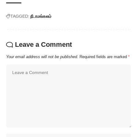
TAGGED:
நீடாமங்கலம்
Leave a Comment
Your email address will not be published.
Required fields are marked
*