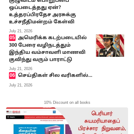
குழுவிடம் பொறுப்பை
ஒப்படைத்தது ஏன்?
உத்தரப்பிரதேச அரசுக்கு
உச்சநீதிமன்றம் கேள்வி
July 21, 2026
அமெரிக்க கடற்படையில்
300 பேரை வழிநடத்தும்
இந்திய வம்சாவளி மாணவி
குவிந்து வரும் பாராட்டு
July 21, 2026
செய்திகள் சில வரிகளில்…
July 21, 2026
10% Discount on all books