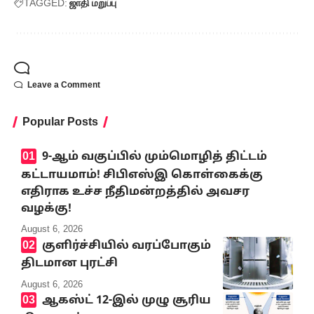
TAGGED:
ஜாதி மறுப்பு
Leave a Comment
Popular Posts
9-ஆம் வகுப்பில் மும்மொழித் திட்டம்
கட்டாயமாம்! சிபிஎஸ்இ கொள்கைக்கு
எதிராக உச்ச நீதிமன்றத்தில் அவசர
வழக்கு!
August 6, 2026
குளிர்ச்சியில் வரப்போகும்
திடமான புரட்சி
August 6, 2026
ஆகஸ்ட் 12-இல் முழு சூரிய