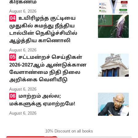
கிரகணம்
August 6, 2026
உயிரிழந்த குட்டியை
முதுகில் சுமந்து நீந்திய
டால்பின் நெகிழ்ச்சியில்
ஆழ்த்திய காணொலி
August 6, 2026
சட்டமன்றச் செய்திகள்
2026-2027ஆம் ஆண்டுக்கான
வேளாண்மை நிதி நிலை
அறிக்கை வெளியீடு
August 6, 2026
மாற்றம் அல்ல;
மக்களுக்கு ஏமாற்றமே!
August 6, 2026
10% Discount on all books