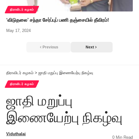
திராவிடர் கழகம்
‘விடுதலை’ சந்தா சேர்ப்புப் பணி தஞ்சையில் தீவிரம்!
May 17, 2024
Previous
Next
திராவிடர் கழகம்
>
ஜாதி மறுப்பு இணையேற்பு நிகழ்வு
திராவிடர் கழகம்
ஜாதி மறுப்பு
இணையேற்பு நிகழ்வு
Viduthalai
0 Min Read