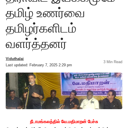
தமிழ் உணர்வை
தமிழர்களிடம்
வளர்த்தனர்
Viduthalai
3 Min Read
Last updated: February 7, 2025 2:29 pm
நீடாமங்கலத்தில் வே.மதிமாறன் பேச்சு