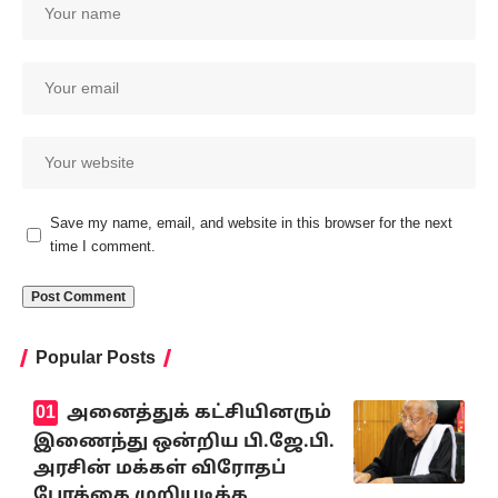
Save my name, email, and website in this browser for the next
time I comment.
Popular Posts
அனைத்துக் கட்சியினரும்
இணைந்து ஒன்றிய பி.ஜே.பி.
அரசின் மக்கள் விரோதப்
போக்கை முறியடிக்க