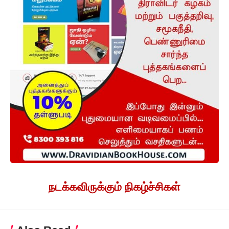
நடக்கவிருக்கும் நிகழ்ச்சிகள்