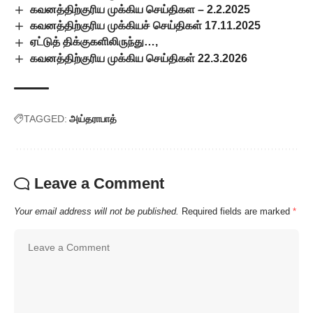
கவனத்திற்குரிய முக்கிய செய்திகள – 2.2.2025
கவனத்திற்குரிய முக்கியச் செய்திகள் 17.11.2025
ஏட்டுத் திக்குகளிலிருந்து…,
கவனத்திற்குரிய முக்கிய செய்திகள் 22.3.2026
TAGGED:
அய்தராபாத்
Leave a Comment
Your email address will not be published.
Required fields are marked
*