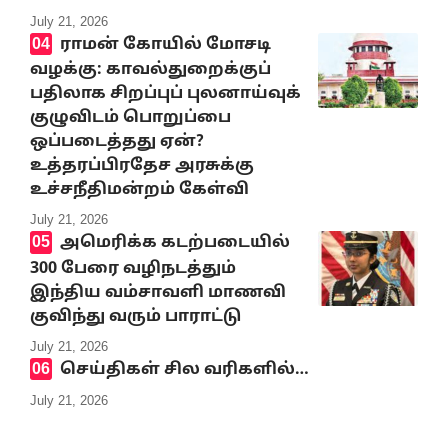
July 21, 2026
ராமன் கோயில் மோசடி
வழக்கு: காவல்துறைக்குப்
பதிலாக சிறப்புப் புலனாய்வுக்
குழுவிடம் பொறுப்பை
ஒப்படைத்தது ஏன்?
உத்தரப்பிரதேச அரசுக்கு
உச்சநீதிமன்றம் கேள்வி
July 21, 2026
அமெரிக்க கடற்படையில்
300 பேரை வழிநடத்தும்
இந்திய வம்சாவளி மாணவி
குவிந்து வரும் பாராட்டு
July 21, 2026
செய்திகள் சில வரிகளில்…
July 21, 2026