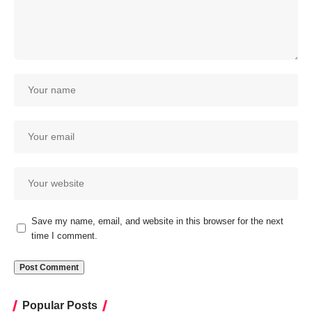
Save my name, email, and website in this browser for the next
time I comment.
Popular Posts