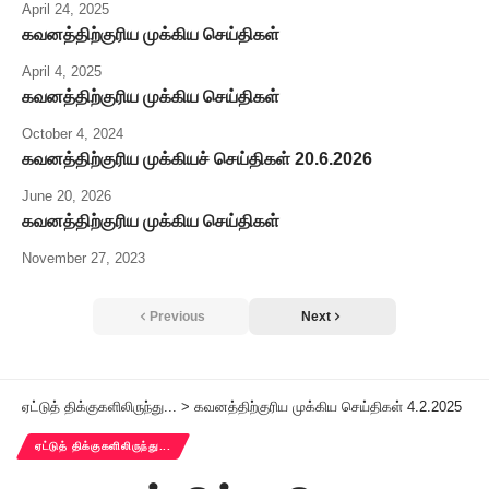
April 24, 2025
கவனத்திற்குரிய முக்கிய செய்திகள்
April 4, 2025
கவனத்திற்குரிய முக்கிய செய்திகள்
October 4, 2024
கவனத்திற்குரிய முக்கியச் செய்திகள் 20.6.2026
June 20, 2026
கவனத்திற்குரிய முக்கிய செய்திகள்
November 27, 2023
Previous
Next
ஏட்டுத் திக்குகளிலிருந்து...
>
கவனத்திற்குரிய முக்கிய செய்திகள் 4.2.2025
ஏட்டுத் திக்குகளிலிருந்து...