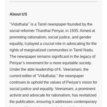
About US
"Viduthalai" is a Tamil newspaper founded by the
social reformer Thanthai Periyar, in 1935. Aimed at
promoting rationalism, social justice, and gender
equality, it played a crucial role in advocating for the
rights of marginalized communities in Tamil Nadu.
The newspaper remains significant in the legacy of
Periyar’s movement for a more equitable society.
Under the able leadership of K. Veeramani, the
current editor of "Viduthalai," the newspaper
continues to uphold the values of Periyar's vision for
social justice and equality. Veeramani, a prominent
activist and advocate for rationalism, has revitalized
the publication, ensuring it addresses contemporary