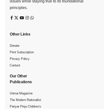
issues while staying true to its foundational
principles.
Other Links
Donate
Print Subscription
Privacy Policy
Contact
Our Other
Publications
Unmai Magazine
The Modern Rationalist
Periyar Pinju Children’s