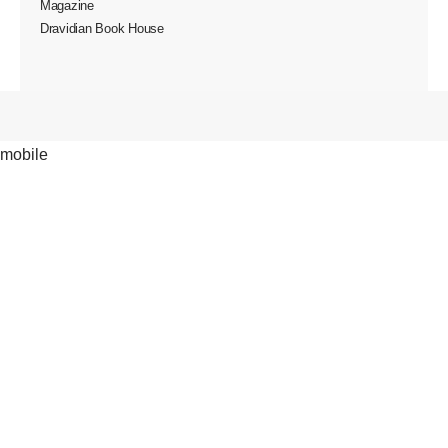
Magazine
Dravidian Book House