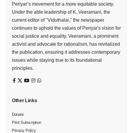
Periyar’s movement for a more equitable society.
Under the able leadership of K. Veeramani, the
current editor of "Viduthalai," the newspaper
continues to uphold the values of Periyar's vision for
social justice and equality. Veeramani, a prominent
activist and advocate for rationalism, has revitalized
the publication, ensuring it addresses contemporary
issues while staying true to its foundational
principles.
Other Links
Donate
Print Subscription
Privacy Policy