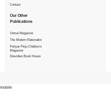
Contact
Our Other
Publications
Unmai Magazine
The Modern Rationalist
Periyar Pinju Children’s
Magazine
Dravidian Book House