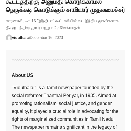
கூட்டத்திற்கு அனுமதி கொடுக்காமல்
நெருக்கடி கொடுக்கும் சாமியார் முதலமைச்சர்
வாரணாசி, டிச.16 "இந்தியா" கூட்டணியின் வட இந்திய முகங்களாக
திகழும் நிதிஷ் குமார் மற்றும் அகிலேஷ்யாதவ்…
viduthalai
December 16, 2023
About US
"Viduthalai" is a Tamil newspaper founded by the
social reformer Thanthai Periyar, in 1935. Aimed at
promoting rationalism, social justice, and gender
equality, it played a crucial role in advocating for the
rights of marginalized communities in Tamil Nadu.
The newspaper remains significant in the legacy of