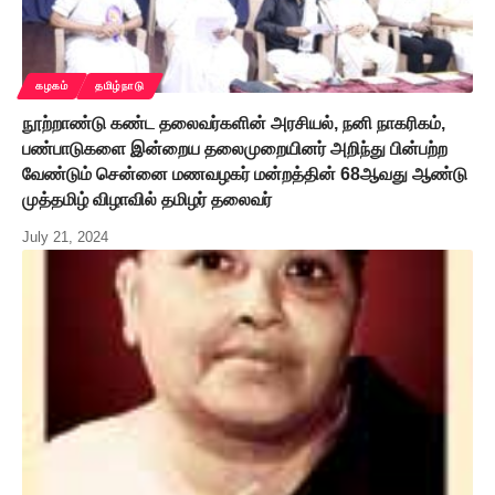
கழகம்
தமிழ்நாடு
நூற்றாண்டு கண்ட தலைவர்களின் அரசியல், நனி நாகரிகம்,
பண்பாடுகளை இன்றைய தலைமுறையினர் அறிந்து பின்பற்ற
வேண்டும் சென்னை மணவழகர் மன்றத்தின் 68ஆவது ஆண்டு
முத்தமிழ் விழாவில் தமிழர் தலைவர்
July 21, 2024