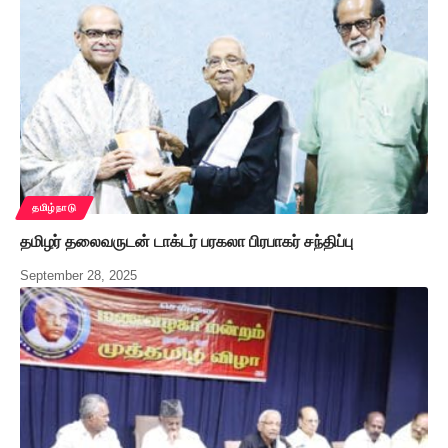
தமிழ்நாடு
தமிழர் தலைவருடன் டாக்டர் பரகலா பிரபாகர் சந்திப்பு
September 28, 2025