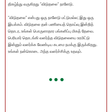
திகழ்ந்து வருகிறது "விடுதலை" நாளேடு.
"விடுதலை" என்பது ஒரு நாளேடு மட்டுமல்ல; இது ஒரு
இயக்கம். விடுதலை தன் பணியைத் தொய்வு இன்றித்
தொடர, உங்கள் பொருளாதார பங்களிப்பு மிகத் தேவை.
பெரியார் தொடங்கி வளர்த்த விடுதலையை உரமிட்டு
இன்னும் வளர்க்க வேண்டிய கடமை நமக்கு இருக்கிறது.
உங்கள் நன்கொடை அந்த வளர்ச்சிக்கு உதவும்.