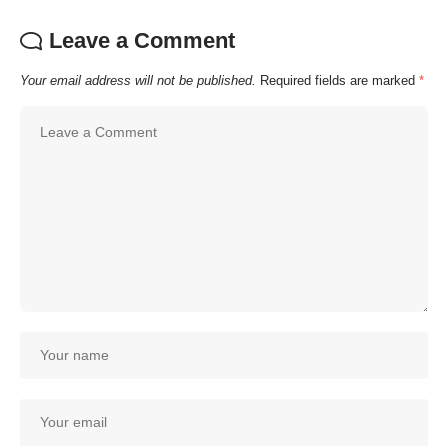
Leave a Comment
Your email address will not be published.
Required fields are marked
*