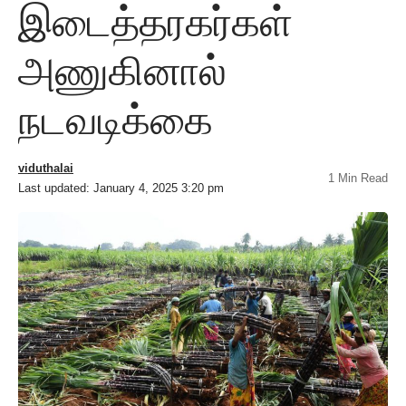
இடைத்தரகர்கள்
அணுகினால்
நடவடிக்கை
viduthalai
1 Min Read
Last updated: January 4, 2025 3:20 pm