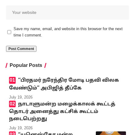
Save my name, email, and website in this browser for the next
time I comment.
Popular Posts
‘‘பிரதமர் நரேந்திர மோடி பதவி விலக
வேண்டும்” அபிஜித் தீப்கே
July 19, 2026
நாடாளுமன்ற மழைக்காலக் கூட்டத்
தொடர் அனைத்து கட்சிக் கூட்டம்
நடைபெற்றது
July 19, 2026