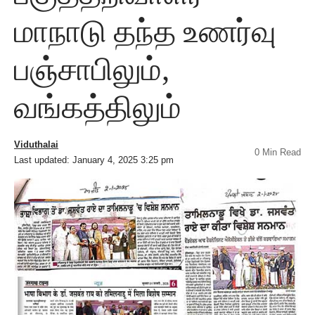
மாநாடு தந்த உணர்வு
பஞ்சாபிலும்,
வங்கத்திலும்
Viduthalai
0 Min Read
Last updated: January 4, 2025 3:25 pm