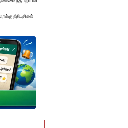
தலைமை நீதிபதியின்
ைக்கு நீதிபதிகள்