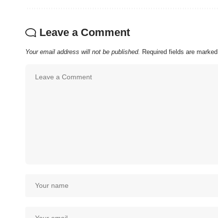
Leave a Comment
Your email address will not be published.
Required fields are marke