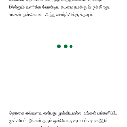
இன்னும் வளர்க்க வேண்டிய கடமை நமக்கு இருக்கிறது.
உங்கள் நன்கொடை அந்த வளர்ச்சிக்கு உதவும்.
தொகை எவ்வளவு என்பது முக்கியமல்ல! உங்கள் பங்களிப்பே
முக்கியம்! நீங்கள் தரும் ஒவ்வொரு ரூபாயும் சமூகநீதிச்