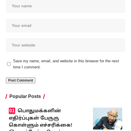
Save my name, email, and website in this browser for the next
time I comment.
Popular Posts
பொதுமக்களின்
எதிர்ப்புகள் பேருரு
கொள்ளும் எச்சரிக்கை!