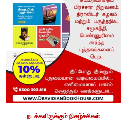
நடக்கவிருக்கும் நிகழ்ச்சிகள்