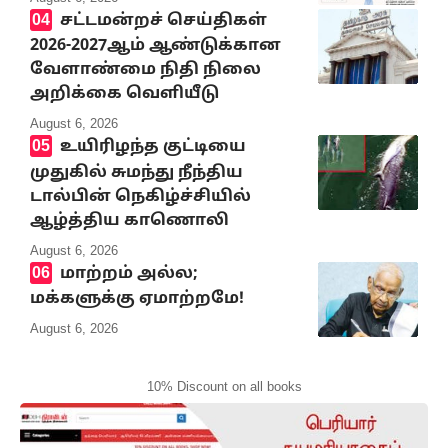
சட்டமன்றச் செய்திகள்
2026-2027ஆம் ஆண்டுக்கான
வேளாண்மை நிதி நிலை
அறிக்கை வெளியீடு
August 6, 2026
உயிரிழந்த குட்டியை
முதுகில் சுமந்து நீந்திய
டால்பின் நெகிழ்ச்சியில்
ஆழ்த்திய காணொலி
August 6, 2026
மாற்றம் அல்ல;
மக்களுக்கு ஏமாற்றமே!
August 6, 2026
10% Discount on all books