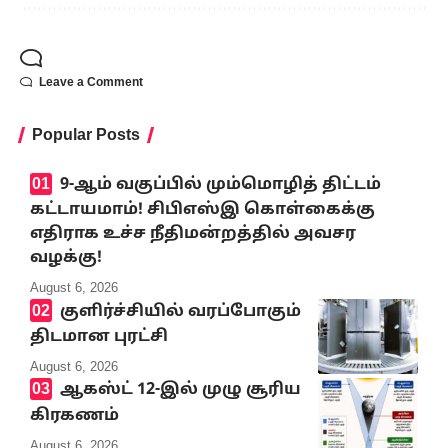
Leave a Comment
Popular Posts
9-ஆம் வகுப்பில் மும்மொழித் திட்டம்
கட்டாயமாம்! சிபிஎஸ்இ கொள்கைக்கு
எதிராக உச்ச நீதிமன்றத்தில் அவசர
வழக்கு!
August 6, 2026
குளிர்ச்சியில் வரப்போகும்
திடமான புரட்சி
August 6, 2026
ஆகஸ்ட் 12-இல் முழு சூரிய
கிரகணம்
August 6, 2026