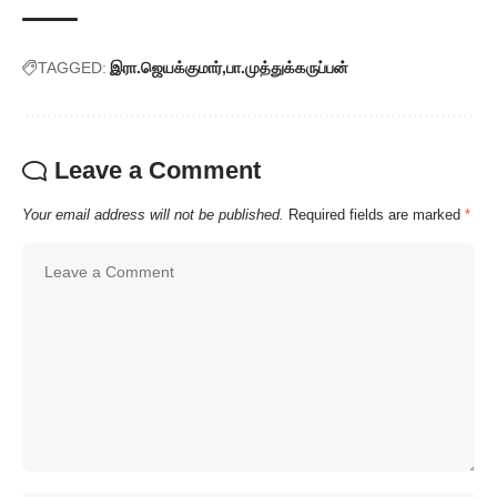
TAGGED:
இரா.ஜெயக்குமார்
பா.முத்துக்கருப்பன்
Leave a Comment
Your email address will not be published.
Required fields are marked
*