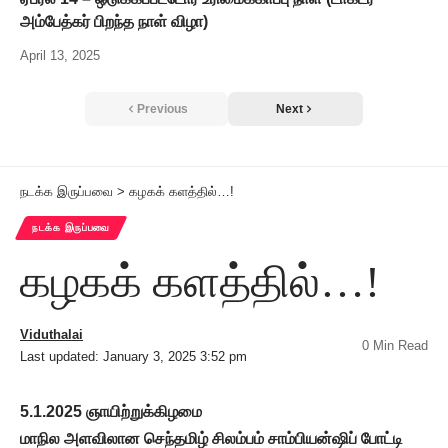
அம்பேத்கர் பிறந்த நாள் விழா)
April 13, 2025
Previous
Next
நடக்க இருப்பவை
>
கழகக் களத்தில்…!
நடக்க இருப்பவை
கழகக் களத்தில்…!
Viduthalai
0 Min Read
Last updated: January 3, 2025 3:52 pm
5.1.2025 ஞாயிற்றுக்கிழமை
மாநில அளவிலான செந்தமிழ் சிலம்பம் சாம்பியன்ஷிப் போட்டி