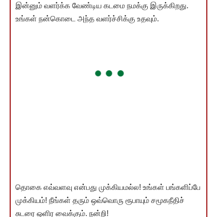
இன்னும் வளர்க்க வேண்டிய கடமை நமக்கு இருக்கிறது.
உங்கள் நன்கொடை அந்த வளர்ச்சிக்கு உதவும்.
தொகை எவ்வளவு என்பது முக்கியமல்ல! உங்கள் பங்களிப்பே
முக்கியம்! நீங்கள் தரும் ஒவ்வொரு ரூபாயும் சமூகநீதிச்
சுடரை ஒளிர வைக்கும். நன்றி!