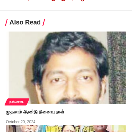
Also Read
நன்கொடை
முதலாம் ஆண்டு நினைவு நாள்
October 20, 2024