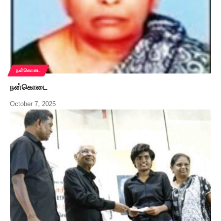
நன்கொடை
நன்கொடை
October 7, 2025