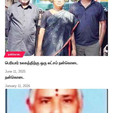
நன்கொடை
பெரியார் உலகத்திற்கு ஒரு லட்சம் நன்கொடை
June 11, 2025
நன்கொடை
January 11, 2026