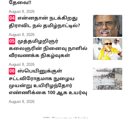
தேவை!!
August 8, 2026
என்னதான் நடக்கிறது
திராவிட நல் தமிழ்நாட்டில்?
August 8, 2026
முத்தமிழறிஞர்
கலைஞரின் நினைவு நாளில்
வீரவணக்க நிகழ்வுகள்
August 8, 2026
ஸ்பெயினுக்குள்
சட்டவிரோதமாக நுழைய
முயன்று உயிரிழந்தோர்
எண்ணிக்கை 100 ஆக உயர்வு
August 8, 2026
10% Discount on all books