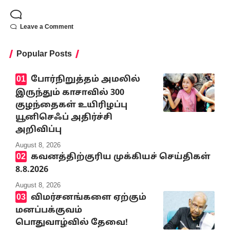
Leave a Comment
Popular Posts
போர்நிறுத்தம் அமலில்
இருந்தும் காசாவில் 300
குழந்தைகள் உயிரிழப்பு
யூனிசெஃப் அதிர்ச்சி
அறிவிப்பு
August 8, 2026
கவனத்திற்குரிய முக்கியச் செய்திகள்
8.8.2026
August 8, 2026
விமர்சனங்களை ஏற்கும்
மனப்பக்குவம்
பொதுவாழ்வில் தேவை!