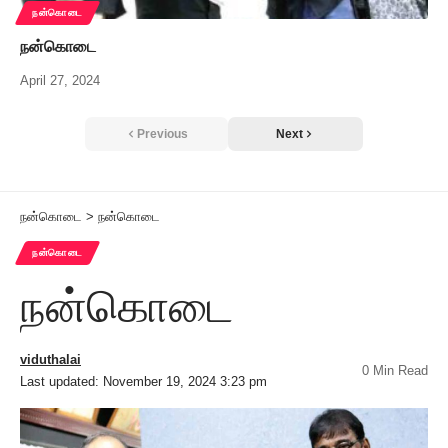
நன்கொடை
நன்கொடை
April 27, 2024
Previous
Next
நன்கொடை
>
நன்கொடை
நன்கொடை
நன்கொடை
viduthalai
0 Min Read
Last updated: November 19, 2024 3:23 pm