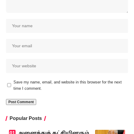
Save my name, email, and website in this browser for the next
time I comment.
Popular Posts
அனைத்துக் கட்சியினரும்