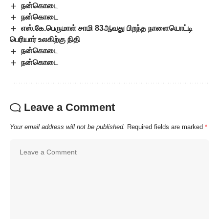
நன்கொடை
நன்கொடை
எஸ்.கே.பெருமாள் சாமி 83ஆவது பிறந்த நாளையொட்டி
பெரியார் உலகிற்கு நிதி
நன்கொடை
நன்கொடை
Leave a Comment
Your email address will not be published.
Required fields are marked
*