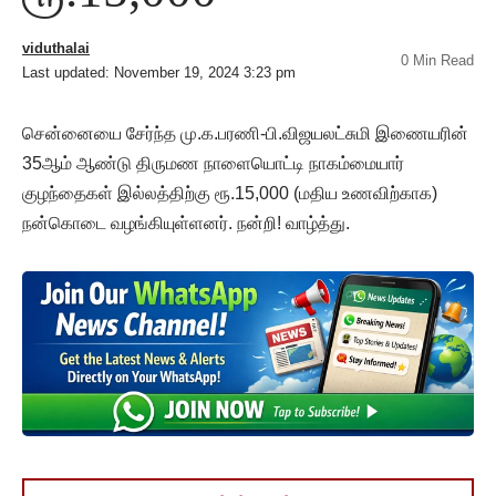
viduthalai
0 Min Read
Last updated: November 19, 2024 3:23 pm
சென்னையை சேர்ந்த மு.க.பரணி-பி.விஜயலட்சுமி இணையரின்
35ஆம் ஆண்டு திருமண நாளையொட்டி நாகம்மையார்
குழந்தைகள் இல்லத்திற்கு ரூ.15,000 (மதிய உணவிற்காக)
நன்கொடை வழங்கியுள்ளனர். நன்றி! வாழ்த்து.