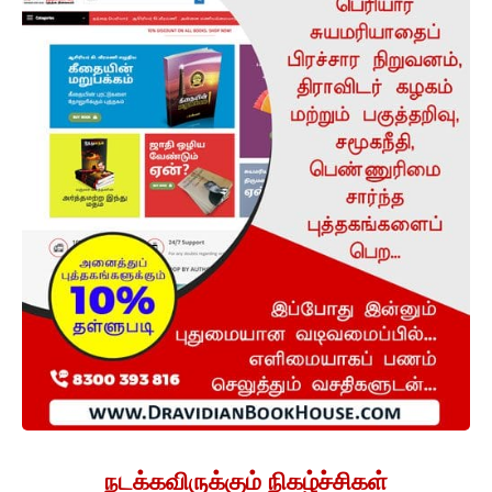
நடக்கவிருக்கும் நிகழ்ச்சிகள்