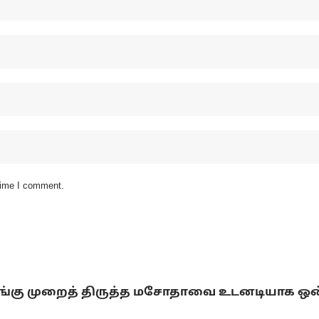
 time I comment.
ழுங்கு முறைத் திருத்த மசோதாவை உடனடியாக ஒன்