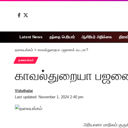
Latest News
தந்தை பெரியார்
ஆசிரியர் அறிக்கை
திராவ
தலையங்கம்
>
காவல்துறையா பஜனைக் கூடமா?
தலையங்கம்
காவல்துறையா பஜனை
Viduthalai
Last updated: November 1, 2024 2:40 pm
அரியானா மாநிலம் குர