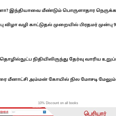
ானா? இந்தியாவை மீண்டும் பொருளாதார நெருக்கட
பு விழா வழி காட்டுதல் முறையில் பிரதமர் முன்பு 
 தொழில்நுட்ப நிதியிலிருந்து தேர்வு வாரிய உற
ரை மீனாட்சி அம்மன் கோயில் நில மோசடி மேலும்
10% Discount on all books