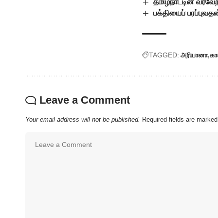
தமிழ்நாட்டின் வரவேற
பக்தியைப் பரப்புவ
TAGGED:
அரியானா
கா
Leave a Comment
Your email address will not be published.
Required fields are marke