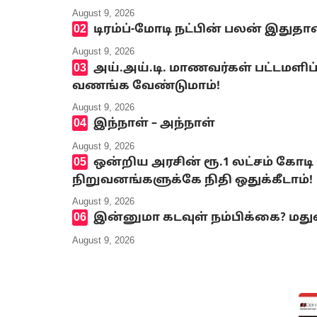
August 9, 2026
டிரம்ப்-மோடி நட்பின் பலன் இதுத
August 9, 2026
அய்.அய்.டி. மாணவர்கள் பட்டமளிப்
வணங்க வேண்டுமாம்!
August 9, 2026
இந்நாள் – அந்நாள்
August 9, 2026
ஒன்றிய அரசின் ரூ.1 லட்சம் கோடி
நிறுவனங்களுக்கே நிதி ஒதுக்கீடாம்!
August 9, 2026
இன்னுமா கடவுள் நம்பிக்கை? மது
August 9, 2026