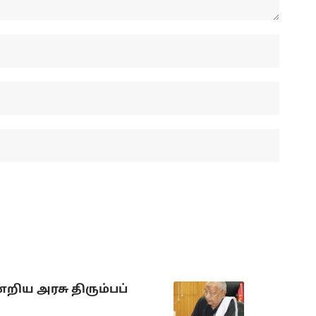
றிய அரசு திரும்பப்