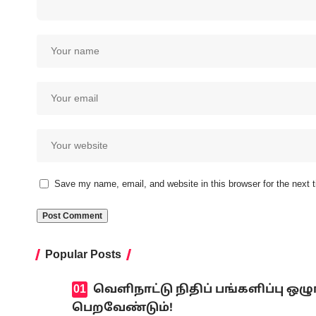
Save my name, email, and website in this browser for the next
Popular Posts
வெளிநாட்டு நிதிப் பங்களிப்பு ஒ
பெறவேண்டும்!