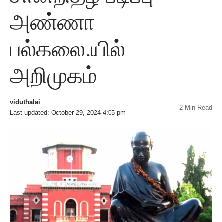
அண்ணா
பல்கலை.யில்
அறிமுகம்
viduthalai
2 Min Read
Last updated: October 29, 2024 4:05 pm