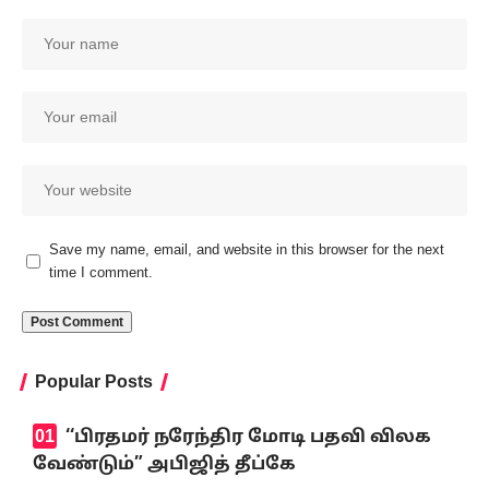
Save my name, email, and website in this browser for the next
time I comment.
Popular Posts
‘‘பிரதமர் நரேந்திர மோடி பதவி விலக
வேண்டும்” அபிஜித் தீப்கே