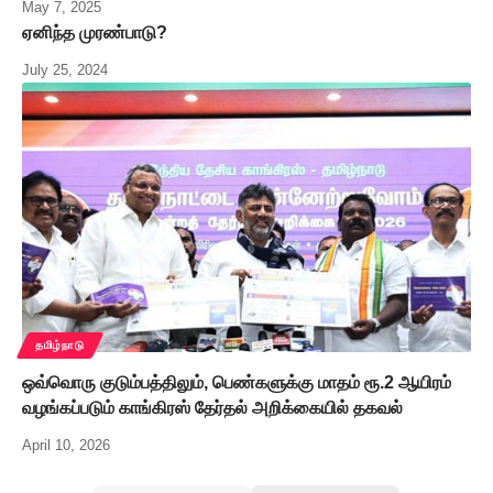
May 7, 2025
ஏனிந்த முரண்பாடு?
July 25, 2024
தமிழ்நாடு
ஒவ்வொரு குடும்பத்திலும், பெண்களுக்கு மாதம் ரூ.2 ஆயிரம்
வழங்கப்படும் காங்கிரஸ் தேர்தல் அறிக்கையில் தகவல்
April 10, 2026