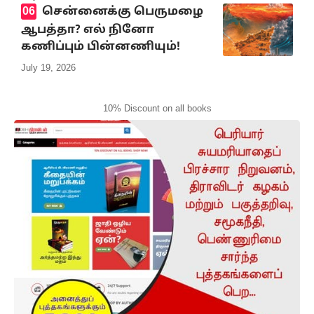
சென்னைக்கு பெருமழை
ஆபத்தா? எல் நினோ
கணிப்பும் பின்னணியும்!
July 19, 2026
10% Discount on all books