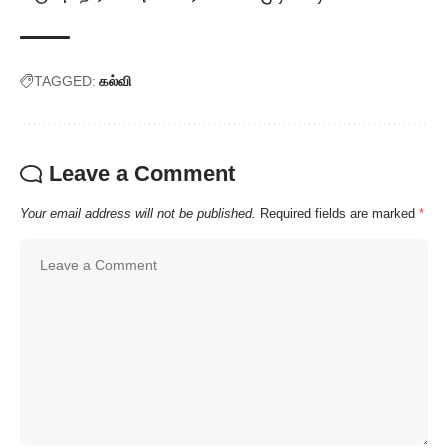
TAGGED:
கல்வி
Leave a Comment
Your email address will not be published.
Required fields are marked
*