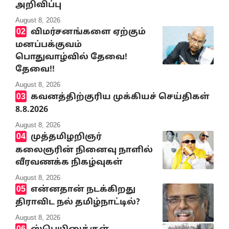
அறிவிப்பு
August 8, 2026
விமர்சனங்களை ஏற்கும்
மனப்பக்குவம்
பொதுவாழ்வில் தேவை!
தேவை!!
August 8, 2026
கவனத்திற்குரிய முக்கியச் செய்திகள்
8.8.2026
August 8, 2026
முத்தமிழறிஞர்
கலைஞரின் நினைவு நாளில்
வீரவணக்க நிகழ்வுகள்
August 8, 2026
என்னதான் நடக்கிறது
திராவிட நல் தமிழ்நாட்டில்?
August 8, 2026