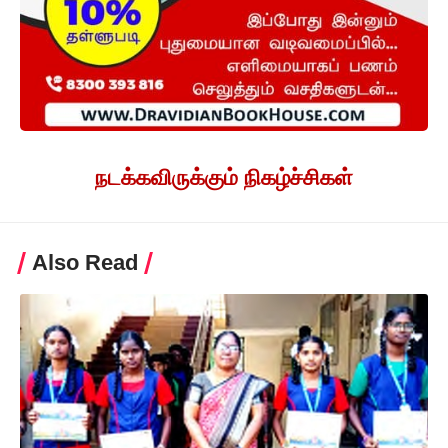
நடக்கவிருக்கும் நிகழ்ச்சிகள்
Also Read