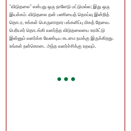
"விடுதலை" என்பது ஒரு நாளேடு மட்டுமல்ல; இது ஒரு
இயக்கம். விடுதலை தன் பணியைத் தொய்வு இன்றித்
தொடர, உங்கள் பொருளாதார பங்களிப்பு மிகத் தேவை.
பெரியார் தொடங்கி வளர்த்த விடுதலையை உரமிட்டு
இன்னும் வளர்க்க வேண்டிய கடமை நமக்கு இருக்கிறது.
உங்கள் நன்கொடை அந்த வளர்ச்சிக்கு உதவும்.