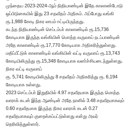
முந்தைய 2023-2024-ஆம் நிதியாண்டின் இதே காலாண்டோடு
ஒப்பிடுகையில் இது 23 சதவீதம் அதிகம். அப்போது வங்கி
ரூ.1,988 கோடி நிகர லாபம் ஈட்டியிருந்தது.
கடந்த நிதியாண்டின் செப்டம்பா் காலாண்டில் ரூ.15,736
கோடியாக இருந்த வங்கியின் மொத்த வருவாய் நடப்பாண்டின்
அதே காலாண்டில் ரூ.17,770 கோடியாக அதிகரித்துள்ளது.
மதிப்பீட்டுக் காலாண்டில் வங்கியின் வட்டி வருவாய் ரூ.13,743
கோடியிலிருந்து ரூ.15,348 கோடியாக வளா்ச்சியடைந்துள்ளது.
நிகர வட்டி வருவாய்
ரூ. 5,741 கோடியிலிருந்து 8 சதவீதம் அதிகரித்து ரூ. 6,194
கோடியாக உள்ளது.
2023 செப்டம்பா் இறுதியில் 4.97 சதவீதமாக இருந்த மொத்த
வாராக் கடன் இந்த ஆண்டின் அதே நாளில் 3.48 சதவீதமாகவும்
0.60 சதவீதமாக இருந்த நிகர வாராக் கடன் 0.27
சதவீதமாகவும் குறைக்கப்பட்டுள்ளது என்று அவர்
தெரிவித்துள்ளார்.