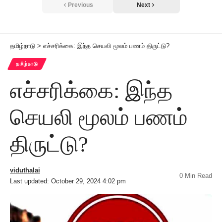
Previous
Next
தமிழ்நாடு
>
எச்சரிக்கை: இந்த செயலி மூலம் பணம் திருட்டு?
தமிழ்நாடு
எச்சரிக்கை: இந்த
செயலி மூலம் பணம்
திருட்டு?
viduthalai
0 Min Read
Last updated: October 29, 2024 4:02 pm