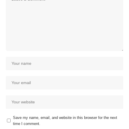
Save my name, email, and website in this browser for the next
time I comment.