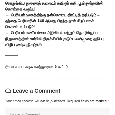
நொறுக்கிய துணைத் தலைவர் கவிஞர் கலி. பூங்குன்றனின்
கொள்கை வகுப்பு!
பெரியார் உலகத்திற்கு நன்கொடை திரட்டித் தரப்படும் –
தந்தை பெரியாரின் 146 ஆவது பிறந்த நாள் சிறப்பாகக்
கொண்டாடப்படும்!
பெரியார் மணியம்மை அறிவியல் மற்றும் தொழில்நுட்ப
நிறுவனத்தின் சார்பில் திருச்சியில் குடும்ப வன்முறை தடுப்பு
விழிப்புணர்வு நிகழ்ச்சி
TAGGED:
கழக கலந்துரையாடல் கூட்டம்
Leave a Comment
Your email address will not be published.
Required fields are marked
*