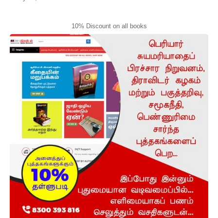
10% Discount on all books