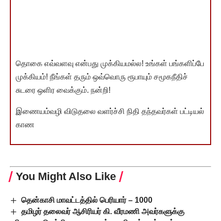
தொகை எவ்வளவு என்பது முக்கியமல்ல! உங்கள் பங்களிப்பே
முக்கியம்! நீங்கள் தரும் ஒவ்வொரு ரூபாயும் சமூகநீதிச்
சுடரை ஒளிர வைக்கும். நன்றி!
இணையம்வழி விடுதலை வளர்ச்சி நிதி தந்தவர்கள் பட்டியல்
காண
You Might Also Like
தென்காசி மாவட்டத்தில் பெரியார் – 1000
தமிழர் தலைவர் ஆசிரியர் கி. வீரமணி அவர்களுக்கு