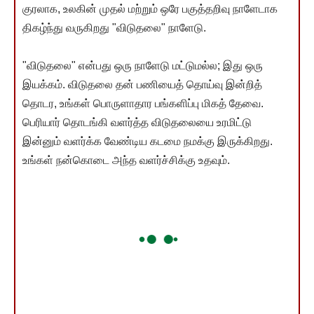
குரலாக, உலகின் முதல் மற்றும் ஒரே பகுத்தறிவு நாளேடாக
திகழ்ந்து வருகிறது "விடுதலை" நாளேடு.
"விடுதலை" என்பது ஒரு நாளேடு மட்டுமல்ல; இது ஒரு
இயக்கம். விடுதலை தன் பணியைத் தொய்வு இன்றித்
தொடர, உங்கள் பொருளாதார பங்களிப்பு மிகத் தேவை.
பெரியார் தொடங்கி வளர்த்த விடுதலையை உரமிட்டு
இன்னும் வளர்க்க வேண்டிய கடமை நமக்கு இருக்கிறது.
உங்கள் நன்கொடை அந்த வளர்ச்சிக்கு உதவும்.