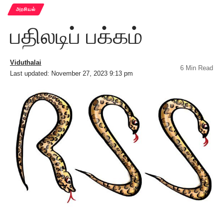
அரசியல்
பதிலடிப் பக்கம்
Viduthalai
6 Min Read
Last updated: November 27, 2023 9:13 pm