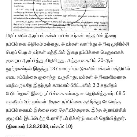
பிரிட்டனில் ஆரம்பக் கல்வி பயில்பவர்கள் மத்தியில் இறை
நம்பிக்கை அதிகம் உள்ளது. அவர்கள் வளர்ந்து அறிவு முதிர்ச்சி
பெறப் பெற அவர்கள் மத்தியில் இறை நம்பிக்கை மெதுவாகக்
குறைய ஆரம்பித்து விடுகிறது. அந்தவகையில் 20-ஆம்
நூற்றாண்டில் இருந்து 137 வளரும் நாடுகளில் மக்கள் மத்தியில்
சமய நம்பிக்கை குறைந்து வருகிறது. மக்கள் அறிவாளிகளாக
மாறிவருவதே இதற்குக் காரணம் பிரிட்டனில் 3,3 சதவீதம்
பேரிடம்தான் இறை நம்பிக்கை உள்ளதாக தெரிவித்தனர். 68.5
சதவீதம் பேர் தங்கள் மீதான நம்பிக்கை தவிர்த்து வேறெந்த
நம்பிக்கையும் இல்லை என தெரிவித்ததாக, இந்த ஆராய்ச்சிக்
குழுவில் இடம்பெற்ற பேராசிரியர் ரிச்சர்டு லைன் தெரிவித்தார்.
(தினமலர் 13.8.2008, பக்கம்: 10)
– – – – –