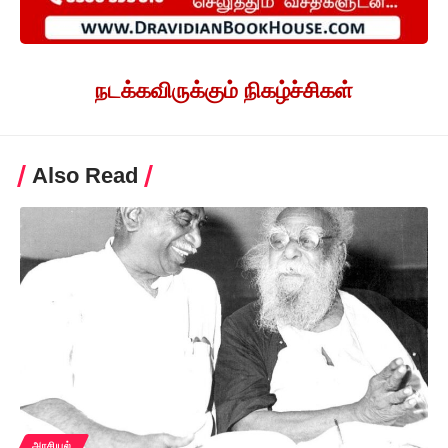
நடக்கவிருக்கும் நிகழ்ச்சிகள்
Also Read
அரசியல்