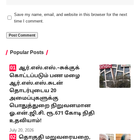
Save my name, email, and website in this browser for the next
time I comment.
Popular Posts
ஆர்.எஸ்.எஸ்.–சுக்குக்
கொட்டப்படும் பண மழை
ஆர்.எஸ்.எஸ்.சுடன்
தொடர்புடைய 20
அமைப்புகளுக்கு
பொதுத்துறை நிறுவனமான
ஓ.என்.ஜி.சி. ரூ.671 கோடி நிதி
உதவியாம்!
July 20, 2026
தொகுதி மறுவரையறை,