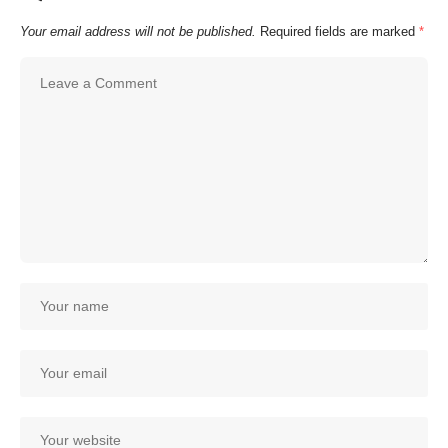
Your email address will not be published.
Required fields are marked
*