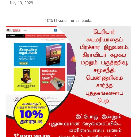
July 19, 2026
10% Discount on all books