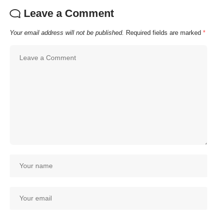
Leave a Comment
Your email address will not be published.
Required fields are marked
*