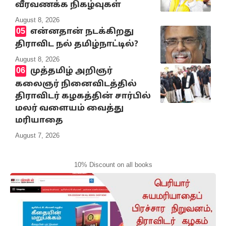
வீரவணக்க நிகழ்வுகள்
August 8, 2026
என்னதான் நடக்கிறது
திராவிட நல் தமிழ்நாட்டில்?
August 8, 2026
முத்தமிழ் அறிஞர்
கலைஞர் நினைவிடத்தில்
திராவிடர் கழகத்தின் சார்பில்
மலர் வளையம் வைத்து
மரியாதை
August 7, 2026
10% Discount on all books