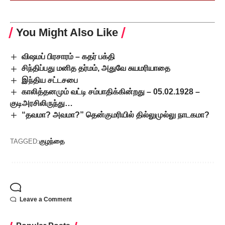
You Might Also Like
விஷமப் பிரசாரம் – கதர் பக்தி
சிந்திப்பது மனித தர்மம், அதுவே சுயமரியாதை
இந்திய சட்டசபை
காலித்தனமும் வட்டி சம்பாதிக்கின்றது – 05.02.1928 –
குடிஅரசிலிருந்து…
“தவமா? அவமா?” தென்குமரியில் தில்லுமுல்லு நாடகமா?
குழந்தை
TAGGED:
Leave a Comment