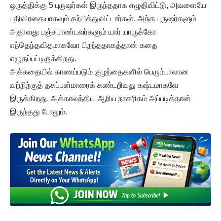
ஒருத்திக்கு 5 புருஷர்கள் இருந்ததாக எழுதிவிட்டு, அவளையே
பதிவிரதையாகவும் கற்பித்துவிட்டார்கள். அந்த புருஷர்களும்
அதாவது பஞ்சபாண்டவர்களும் யார் யாருக்கோ
எந்தெந்தவிதமாகவோ பிறந்ததாகத்தான் கதை
எழுதப்பட்டிருக்கிறது.
அக்கதையில் காணப்படும் குழந்தைகளில் பெரும்பாலான
வற்றிற்குத் தகப்பன்மாரைக் கண்டறிவது கஷ்டமாகவே
இருக்கிறது. அக்காலத்திய ஆரிய நாகரிகம் அப்படித்தான்
இருந்தது போலும்.