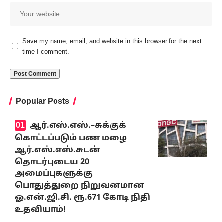
Save my name, email, and website in this browser for the next
time I comment.
Popular Posts
ஆர்.எஸ்.எஸ்.–சுக்குக்
கொட்டப்படும் பண மழை
ஆர்.எஸ்.எஸ்.சுடன்
தொடர்புடைய 20
அமைப்புகளுக்கு
பொதுத்துறை நிறுவனமான
ஓ.என்.ஜி.சி. ரூ.671 கோடி நிதி
உதவியாம்!