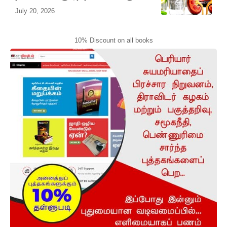
July 20, 2026
10% Discount on all books