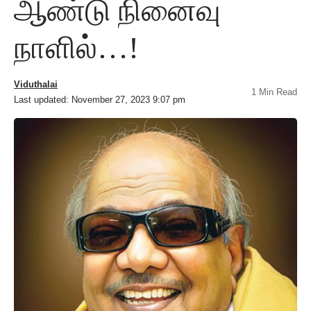
ஆண்டு நினைவு
நாளில்…!
Viduthalai
1 Min Read
Last updated: November 27, 2023 9:07 pm