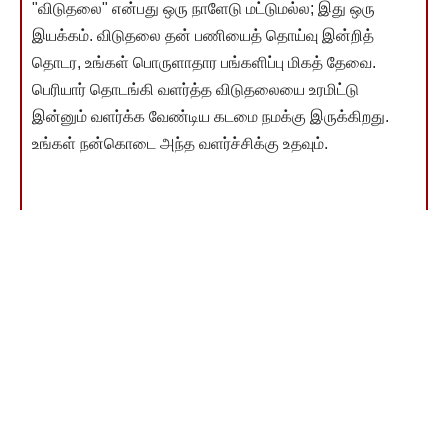
"விடுதலை" என்பது ஒரு நாளேடு மட்டுமல்ல; இது ஒரு
இயக்கம். விடுதலை தன் பணியைத் தொய்வு இன்றித்
தொடர, உங்கள் பொருளாதார பங்களிப்பு மிகத் தேவை.
பெரியார் தொடங்கி வளர்த்த விடுதலையை உரமிட்டு
இன்னும் வளர்க்க வேண்டிய கடமை நமக்கு இருக்கிறது.
உங்கள் நன்கொடை அந்த வளர்ச்சிக்கு உதவும்.