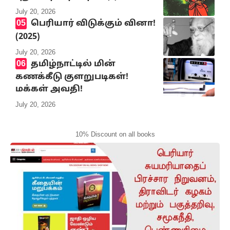
July 20, 2026
பெரியார் விடுக்கும் வினா!
(2025)
July 20, 2026
தமிழ்நாட்டில் மின்
கணக்கீடு குளறுபடிகள்!
மக்கள் அவதி!
July 20, 2026
10% Discount on all books