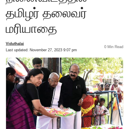
தமிழர் தலைவர்
மரியாதை
Viduthalai
0 Min Read
Last updated: November 27, 2023 9:07 pm