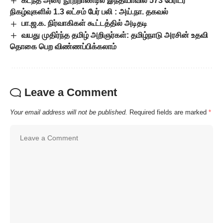
கடந்த அரை நூற்றாண்டில் இந்தியாவில் 573 பேரிடர்
நிகழ்வுகளில் 1.3 லட்சம் பேர் பலி : அய்.நா. தகவல்
பா.ஜ.க. நிர்வாகிகள் கூட்டத்தில் அடிதடி
வயது முதிர்ந்த தமிழ் அறிஞர்கள்: தமிழ்நாடு அரசின் உதவி
தொகை பெற விண்ணப்பிக்கலாம்
Leave a Comment
Your email address will not be published.
Required fields are marked
*