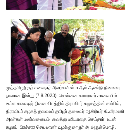
முத்தமிழறிஞர் கலைஞர் அவர்களின் 5 ஆம் ஆண்டு நினைவு
நாளான இன்று (7.8.2023) சென்னை காமராசர் சாலையில்
உள்ள கலைஞர் நினைவிடத்தில் திராவிடர் கழகத்தின் சார்பில்,
திராவிடர் கழகத் தலைவர் தமிழர் தலைவர் ஆசிரியர் கி.வீரமணி
அவர்கள் மலர்வளையம் வைத்து மரியாதை செய்தார். உடன்
கழகப் பிரச்சார செயலாளர் வழக்குரைஞர் அ.அருள்மொழி,