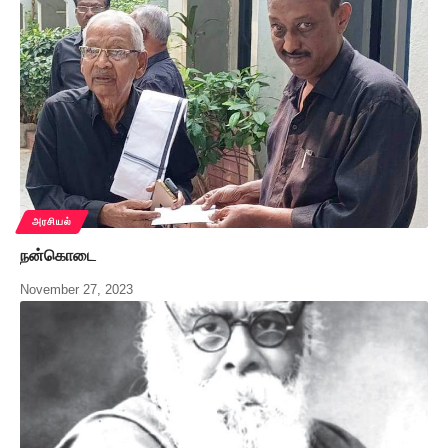
அரசியல்
நன்கொடை
November 27, 2023