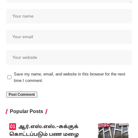
Save my name, email, and website in this browser for the next
time I comment.
Popular Posts
ஆர்.எஸ்.எஸ்.–சுக்குக்
கொட்டப்படும் பண மழை