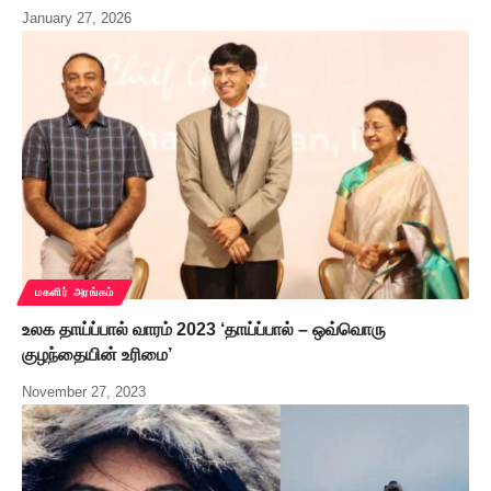
January 27, 2026
மகளிர் அரங்கம்
உலக தாய்ப்பால் வாரம் 2023 ‘தாய்ப்பால் – ஒவ்வொரு
குழந்தையின் உரிமை’
November 27, 2023