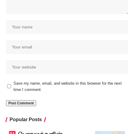
Save my name, email, and website in this browser for the next
time I comment.
Popular Posts