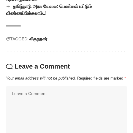
தமிழ்நாடு அரசு வேலை: பெண்கள் மட்டும்
விண்ணப்பிக்கலாம்..!
TAGGED:
விருதுநகர்
Leave a Comment
Your email address will not be published.
Required fields are marked
*