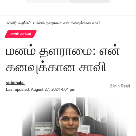
மகளிர் அரங்கம்
>
மனம் தளராமை: என் கனவுக்கான சாவி
மகளிர் அரங்கம்
மனம் தளராமை: என்
கனவுக்கான சாவி
viduthalai
2 Min Read
Last updated: August 27, 2024 4:04 pm