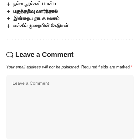
நல்ல நூல்கள் பயன்பட
பகுத்தறிவு வளர்ந்தால்
இன்றைய நாடக உலகம்
வக்கீல் முறையின் கேடுகள்
Leave a Comment
Your email address will not be published.
Required fields are marked
*