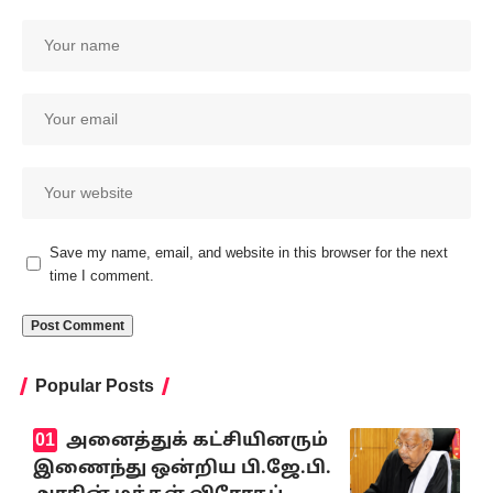
Save my name, email, and website in this browser for the next
time I comment.
Popular Posts
அனைத்துக் கட்சியினரும்
இணைந்து ஒன்றிய பி.ஜே.பி.