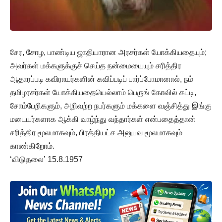
சேர, சோழ, பாண்டிய ஜாதியாரான அரசர்கள் யோக்கியதையும்;
அவர்கள் மக்களுக்குச் செய்த நன்மையையும் சரித்திர
ஆதாரப்படி கவிராயர்களின் கவிப்படிப் பார்ப்போமானால், நம்
தமிழரசர்கள் யோக்கியதையெல்லாம் பெருங் கோவில் கட்டி,
சோம்பேறிகளும், அறிவற்ற நபர்களும் மக்களை வஞ்சித்து இங்கு
மடையர்களாக ஆக்கி வாழ்ந்து வந்தார்கள் என்பதைத்தான்
சரித்திர மூலமாகவும், பிரத்தியட்ச அனுபவ மூலமாகவும்
காண்கிறோம்.
‘விடுதலை’ 15.8.1957