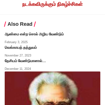
நடக்கவிருக்கும் நிகழ்ச்சிகள்
Also Read
ஆண்மை என்ற சொல் அழிய வேண்டும்
February 3, 2025
வெங்காயத் தத்துவம்
November 27, 2023
தேசியம் வேண்டுமானால்…
December 11, 2024