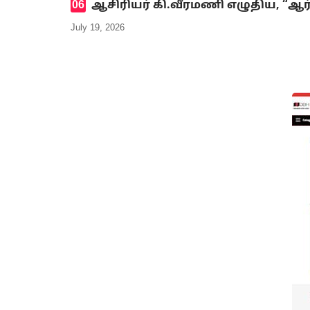
ஆசிரியர் கி.வீரமணி எழுதிய, “ஆர
July 19, 2026