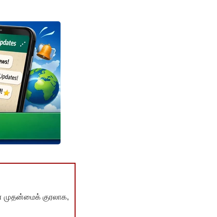
் முதன்மைக் குரலாக,