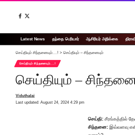
Latest News
தந்தை பெரியார்
ஆசிரியர் அறிக்கை
திராவ
செய்தியும் சிந்தனையும்....!
>
செய்தியும் – சிந்தனையும்
செய்தியும் சிந்தனையும்....!
செய்தியும் – சிந்தனை
Viduthalai
Last updated: August 24, 2024 4:29 pm
செய்தி:
சீரங்கத்தில் தே
சிந்தனை:
இவ்வளவு எளி