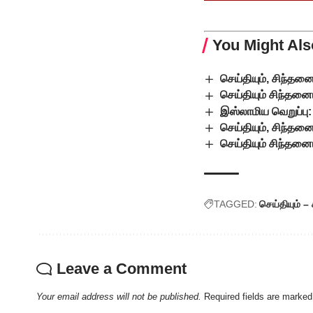
You Might Als
செய்தியும், சிந்தன
செய்தியும் சிந்தனை
இஸ்லாமிய வெறுப்பு:
செய்தியும், சிந்தன
செய்தியும் சிந்தனைய
TAGGED:
செய்தியும் –
Leave a Comment
Your email address will not be published.
Required fields are marke