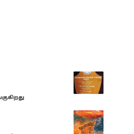
்குகிறது