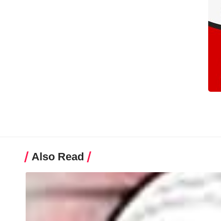
Also Read