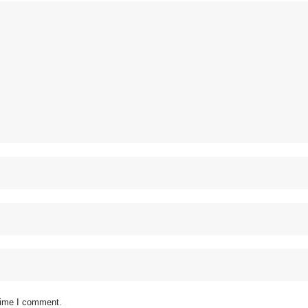
 time I comment.