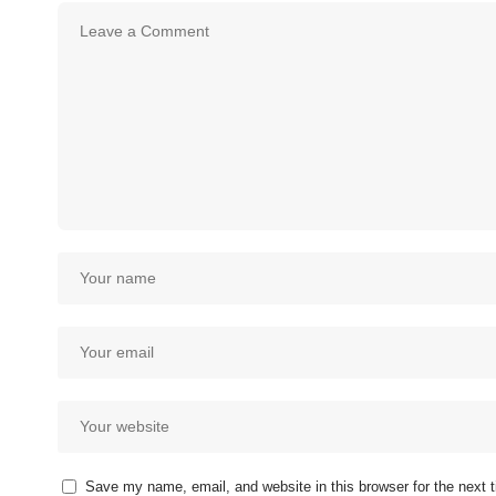
Save my name, email, and website in this browser for the next