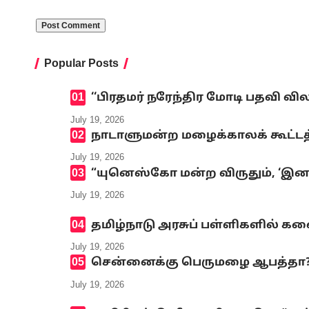
Popular Posts
‘‘பிரதமர் நரேந்திர மோடி பதவி வி
July 19, 2026
நாடாளுமன்ற மழைக்காலக் கூட்டத்
July 19, 2026
“யுனெஸ்கோ மன்ற விருதும், ‘இனமல
July 19, 2026
தமிழ்நாடு அரசுப் பள்ளிகளில் க
July 19, 2026
சென்னைக்கு பெருமழை ஆபத்தா? எ
July 19, 2026