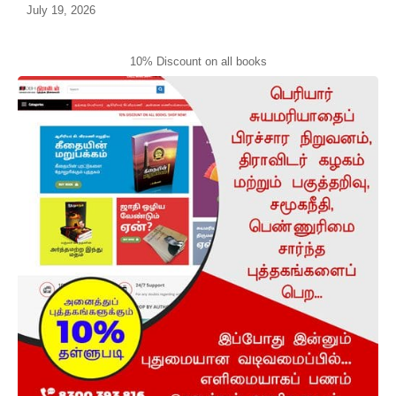
July 19, 2026
10% Discount on all books