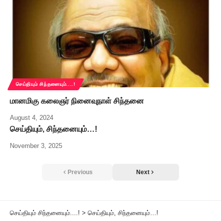
செய்தியும் சிந்தனையும்....!
மானமிகு கலைஞர் நினைவுநாள் சிந்தனை
August 4, 2024
செய்தியும், சிந்தனையும்…!
November 3, 2025
Previous
Next
செய்தியும் சிந்தனையும்....!
>
செய்தியும், சிந்தனையும்…!