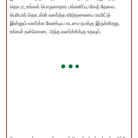
தொடர, உங்கள் பொருளாதார பங்களிப்பு மிகத் தேவை.
பெரியார் தொடங்கி வளர்த்த விடுதலையை உரமிட்டு
இன்னும் வளர்க்க வேண்டிய கடமை நமக்கு இருக்கிறது.
உங்கள் நன்கொடை அந்த வளர்ச்சிக்கு உதவும்.