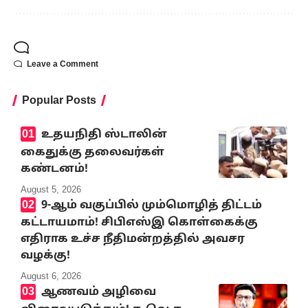
Leave a Comment
Popular Posts
உதயநிதி ஸ்டாலின்
கைதுக்கு தலைவர்கள்
கண்டனம்!
August 5, 2026
9-ஆம் வகுப்பில் மும்மொழித் திட்டம்
கட்டாயமாம்! சிபிஎஸ்இ கொள்கைக்கு
எதிராக உச்ச நீதிமன்றத்தில் அவசர
வழக்கு!
August 6, 2026
ஆணவம் அழிவை