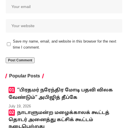
Save my name, email, and website in this browser for the next
time I comment.
Popular Posts
‘‘பிரதமர் நரேந்திர மோடி பதவி விலக
வேண்டும்” அபிஜித் தீப்கே
July 19, 2026
நாடாளுமன்ற மழைக்காலக் கூட்டத்
தொடர் அனைத்து கட்சிக் கூட்டம்
நடைபெற்றது