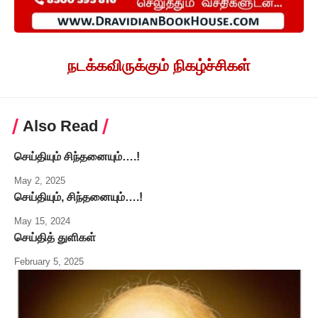
நடக்கவிருக்கும் நிகழ்ச்சிகள்
Also Read
செய்தியும் சிந்தனையும்….!
May 2, 2025
செய்தியும், சிந்தனையும்….!
May 15, 2024
செய்தித் துளிகள்
February 5, 2025