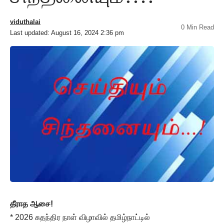
viduthalai
0 Min Read
Last updated: August 16, 2024 2:36 pm
தீராத ஆசை!
* 2026 சுதந்திர நாள் விழாவில் தமிழ்நாட்டில்