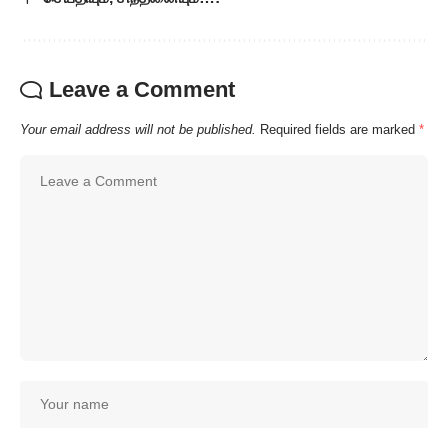
Leave a Comment
Your email address will not be published.
Required fields are marked
*