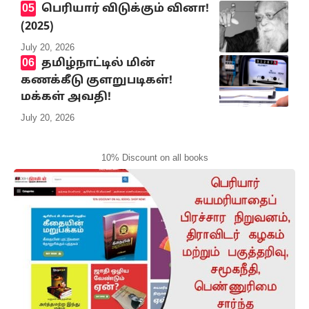
பெரியார் விடுக்கும் வினா!
(2025)
July 20, 2026
தமிழ்நாட்டில் மின்
கணக்கீடு குளறுபடிகள்!
மக்கள் அவதி!
July 20, 2026
10% Discount on all books