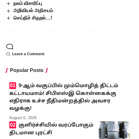
நலம் விசாரிப்பு
அறிவியல் அதிசயம்
செய்திச் சிதறல்…!
Leave a Comment
Popular Posts
9-ஆம் வகுப்பில் மும்மொழித் திட்டம்
கட்டாயமாம்! சிபிஎஸ்இ கொள்கைக்கு
எதிராக உச்ச நீதிமன்றத்தில் அவசர
வழக்கு!
August 6, 2026
குளிர்ச்சியில் வரப்போகும்
திடமான புரட்சி