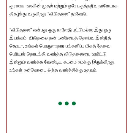
குரலாக, உலகின் முதல் மற்றும் ஒரே பகுத்தறிவு நாளேடாக
திகழ்ந்து வருகிறது "விடுதலை" நாளேடு.
"விடுதலை" என்பது ஒரு நாளேடு மட்டுமல்ல; இது ஒரு
இயக்கம். விடுதலை தன் பணியைத் தொய்வு இன்றித்
தொடர, உங்கள் பொருளாதார பங்களிப்பு மிகத் தேவை.
பெரியார் தொடங்கி வளர்த்த விடுதலையை உரமிட்டு
இன்னும் வளர்க்க வேண்டிய கடமை நமக்கு இருக்கிறது.
உங்கள் நன்கொடை அந்த வளர்ச்சிக்கு உதவும்.