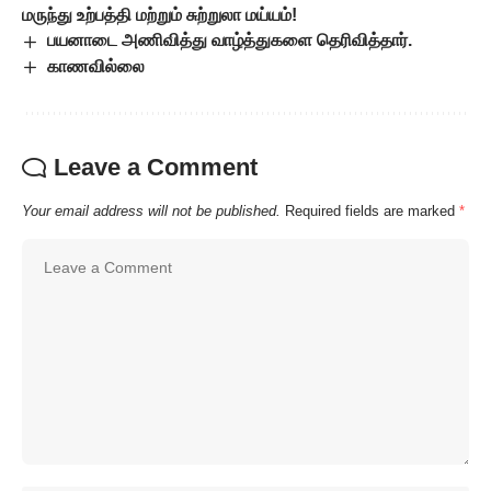
மருந்து உற்பத்தி மற்றும் சுற்றுலா மய்யம்!
பயனாடை அணிவித்து வாழ்த்துகளை தெரிவித்தார்.
காணவில்லை
Leave a Comment
Your email address will not be published.
Required fields are marked
*