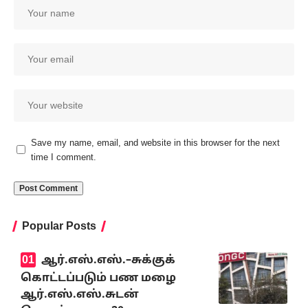
Save my name, email, and website in this browser for the next
time I comment.
Popular Posts
ஆர்.எஸ்.எஸ்.–சுக்குக்
கொட்டப்படும் பண மழை
ஆர்.எஸ்.எஸ்.சுடன்