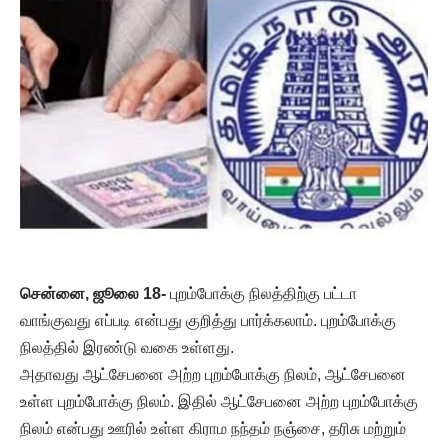
சென்னை, ஜூலை 18-
புறம்போக்கு நிலத்திற்கு பட்டா
வாங்குவது எப்படி என்பது குறித்து பார்க்கலாம். புறம்போக்கு
நிலத்தில் இரண்டு வகை உள்ளது.
அதாவது ஆட்சேபனை அற்ற புறம்போக்கு நிலம், ஆட்சேபனை
உள்ள புறம்போக்கு நிலம். இதில் ஆட்சேபனை அற்ற புறம்போக்கு
நிலம் என்பது ஊரில் உள்ள கிராம நந்தம் நஞ்சை, தரிசு மற்றும்