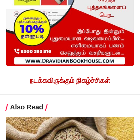
நடக்கவிருக்கும் நிகழ்ச்சிகள்
Also Read