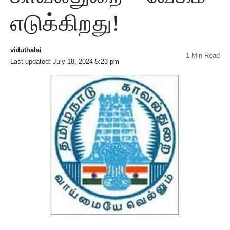
எடுக்கிறது!
viduthalai
1 Min Read
Last updated: July 18, 2024 5:23 pm