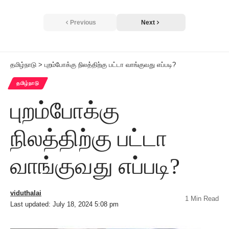
Previous
Next
தமிழ்நாடு
>
புறம்போக்கு நிலத்திற்கு பட்டா வாங்குவது எப்படி?
தமிழ்நாடு
புறம்போக்கு
நிலத்திற்கு பட்டா
வாங்குவது எப்படி?
viduthalai
1 Min Read
Last updated: July 18, 2024 5:08 pm