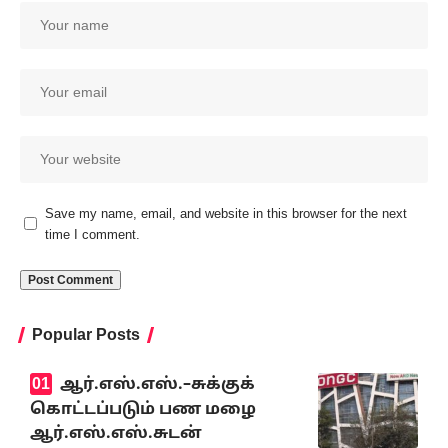
Save my name, email, and website in this browser for the next
time I comment.
Popular Posts
ஆர்.எஸ்.எஸ்.–சுக்குக்
கொட்டப்படும் பண மழை
ஆர்.எஸ்.எஸ்.சுடன்