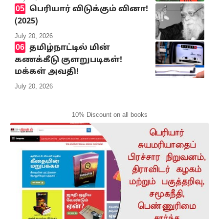
பெரியார் விடுக்கும் வினா!
(2025)
July 20, 2026
தமிழ்நாட்டில் மின்
கணக்கீடு குளறுபடிகள்!
மக்கள் அவதி!
July 20, 2026
10% Discount on all books