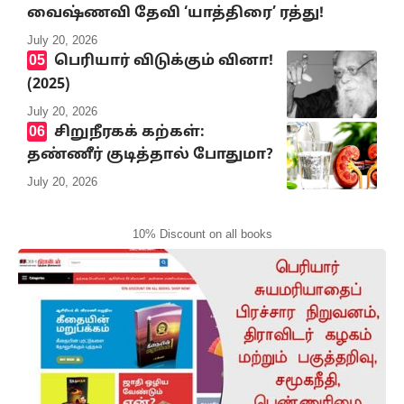
வைஷ்ணவி தேவி ‘யாத்திரை’ ரத்து!
July 20, 2026
பெரியார் விடுக்கும் வினா!
(2025)
July 20, 2026
சிறுநீரகக் கற்கள்:
தண்ணீர் குடித்தால் போதுமா?
July 20, 2026
10% Discount on all books