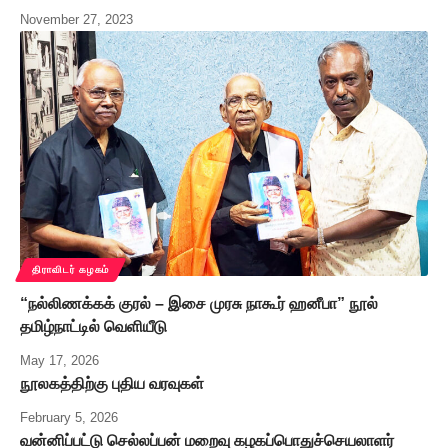
November 27, 2023
திராவிடர் கழகம்
“நல்லிணக்கக் குரல் – இசை முரசு நாகூர் ஹனீபா” நூல்
தமிழ்நாட்டில் வெளியீடு
May 17, 2026
நூலகத்திற்கு புதிய வரவுகள்
February 5, 2026
வன்னிப்பட்டு செல்லப்பன் மறைவு கழகப்பொதுச்செயலாளர்