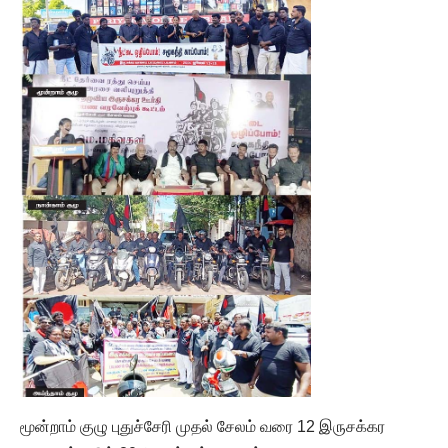
மூன்றாம் குழு புதுச்சேரி முதல் சேலம் வரை 12 இருசக்கர