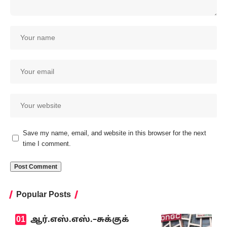
Save my name, email, and website in this browser for the next
time I comment.
Popular Posts
ஆர்.எஸ்.எஸ்.–சுக்குக்