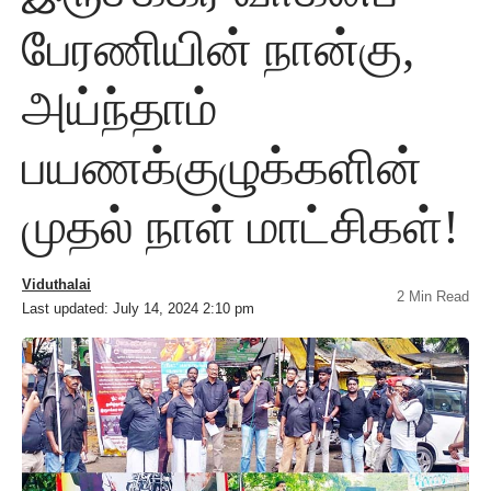
பேரணியின் நான்கு,
அய்ந்தாம்
பயணக்குழுக்களின்
முதல் நாள் மாட்சிகள்!
Viduthalai
2 Min Read
Last updated: July 14, 2024 2:10 pm