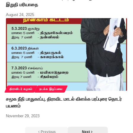
இறுதி மரியாதை
August 24, 2025
திராவிடர் கழகம்
நடக்க இருப்பவை
சமூக நீதி பாதுகாப்பு, திராவிட மாடல் விளக்க பரப்புரை தொடர்
பயணம்
November 29, 2023
Previous
Next