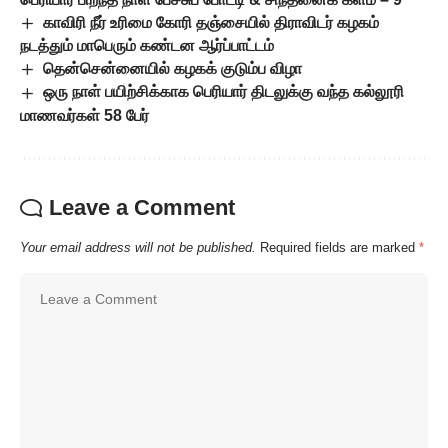
காவிரி நீர் உரிமை கோரி தஞ்சையில் திராவிடர் கழகம்
நடத்தும் மாபெரும் கண்டன ஆர்ப்பாட்டம்
தென்சென்னையில் கழகக் குடும்ப விழா
ஒரு நாள் பயிற்சிக்காக பெரியார் திடலுக்கு வந்த கல்லூரி
மாணவர்கள் 58 பேர்
Leave a Comment
Your email address will not be published.
Required fields are marked
*