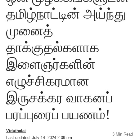
தமிழ்நாட்டின் அய்ந்து
முனைத்
தாக்குதல்களாக
இளைஞர்களின்
எழுச்சிகரமான
இருசக்கர வாகனப்
பரப்புரைப் பயணம்!
Viduthalai
3 Min Read
Last updated: July 14, 2024 2:09 pm