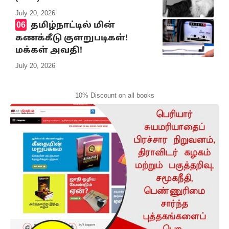
July 20, 2026
தமிழ்நாட்டில் மின்
கணக்கீடு குளறுபடிகள்!
மக்கள் அவதி!
July 20, 2026
10% Discount on all books