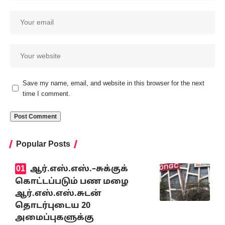
Save my name, email, and website in this browser for the next
time I comment.
Popular Posts
ஆர்.எஸ்.எஸ்.–சுக்குக்
கொட்டப்படும் பண மழை
ஆர்.எஸ்.எஸ்.சுடன்
தொடர்புடைய 20
அமைப்புகளுக்கு