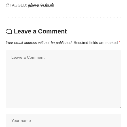
TAGGED:
தந்தை பெரியார்
Leave a Comment
Your email address will not be published.
Required fields are marked
*