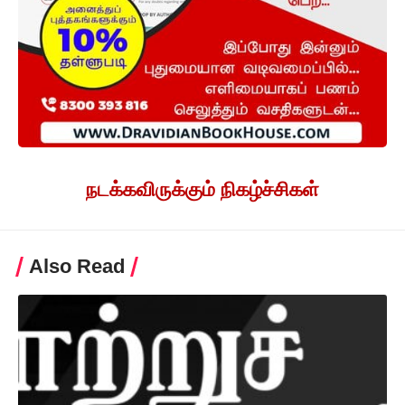
நடக்கவிருக்கும் நிகழ்ச்சிகள்
Also Read