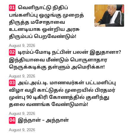
வெளிநாட்டு நிதிப்
பங்களிப்பு ஒழுங்கு முறைத்
திருத்த மசோதாவை
உடனடியாக ஒன்றிய அரசு
திரும்பப் பெறவேண்டும்!
August 9, 2026
டிரம்ப்-மோடி நட்பின் பலன் இதுதானா?
இந்தியாவை மீண்டும் பொருளாதார
நெருக்கடிக்கு தள்ளும் அமெரிக்கா!
August 9, 2026
அய்.அய்.டி. மாணவர்கள் பட்டமளிப்பு
விழா வழி காட்டுதல் முறையில் பிரதமர்
முன்பு 90 டிகிரி கோணத்தில் குனிந்து
தலை வணங்க வேண்டுமாம்!
August 9, 2026
இந்நாள் – அந்நாள்
August 9, 2026