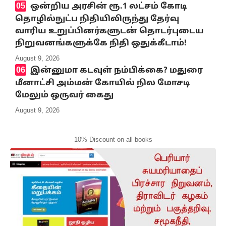
ஒன்றிய அரசின் ரூ.1 லட்சம் கோடி
தொழில்நுட்ப நிதியிலிருந்து தேர்வு
வாரிய உறுப்பினர்களுடன் தொடர்புடைய
நிறுவனங்களுக்கே நிதி ஒதுக்கீடாம்!
August 9, 2026
இன்னுமா கடவுள் நம்பிக்கை? மதுரை
மீனாட்சி அம்மன் கோயில் நில மோசடி
மேலும் ஒருவர் கைது
August 9, 2026
10% Discount on all books