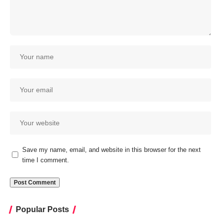
Save my name, email, and website in this browser for the next
time I comment.
Popular Posts