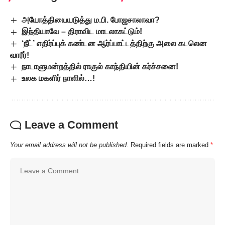
அயோத்தியையடுத்து ம.பி. போஜசாலாவா?
இந்தியாவே – திராவிட மாடலாகட்டும்!
‘நீட்’ எதிர்ப்புக் கண்டன ஆர்ப்பாட்டத்திற்கு அலை கடலென
வாரீர்!
நாடாளுமன்றத்தில் ராகுல் காந்தியின் கர்ச்சனை!
உலக மகளிர் நாளில்…!
Leave a Comment
Your email address will not be published.
Required fields are marked
*