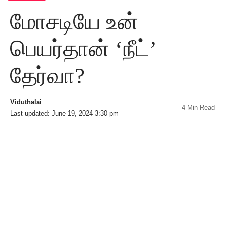
மோசடியே உன்
பெயர்தான் ‘நீட்’
தேர்வா?
Viduthalai
4 Min Read
Last updated: June 19, 2024 3:30 pm