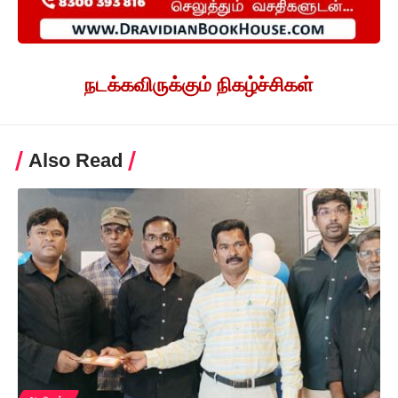
நடக்கவிருக்கும் நிகழ்ச்சிகள்
Also Read