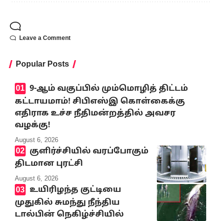
Leave a Comment
Popular Posts
9-ஆம் வகுப்பில் மும்மொழித் திட்டம்
கட்டாயமாம்! சிபிஎஸ்இ கொள்கைக்கு
எதிராக உச்ச நீதிமன்றத்தில் அவசர
வழக்கு!
August 6, 2026
குளிர்ச்சியில் வரப்போகும்
திடமான புரட்சி
August 6, 2026
உயிரிழந்த குட்டியை
முதுகில் சுமந்து நீந்திய
டால்பின் நெகிழ்ச்சியில்