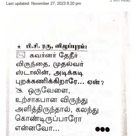
1 Min Read
Last updated: November 27, 2023 8:20 pm