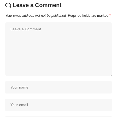
Leave a Comment
Your email address will not be published.
Required fields are marked
*