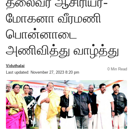
தலைவர் ஆசிரியர்-
மோகனா வீரமணி
பொன்னாடை
அணிவித்து வாழ்த்து
Viduthalai
0 Min Read
Last updated: November 27, 2023 8:20 pm