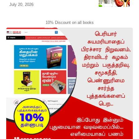
July 20, 2026
10% Discount on all books