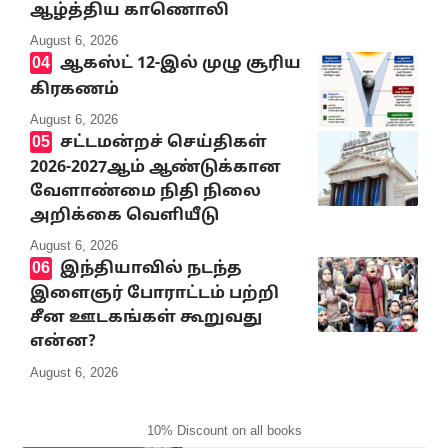
ஆழ்த்திய காணொலி
August 6, 2026
ஆகஸ்ட் 12-இல் முழு சூரிய
கிரகணம்
August 6, 2026
சட்டமன்றச் செய்திகள்
2026-2027ஆம் ஆண்டுக்கான
வேளாண்மை நிதி நிலை
அறிக்கை வெளியீடு
August 6, 2026
இந்தியாவில் நடந்த
இளைஞர் போராட்டம் பற்றி
சீன ஊடகங்கள் கூறுவது
என்ன?
August 6, 2026
10% Discount on all books