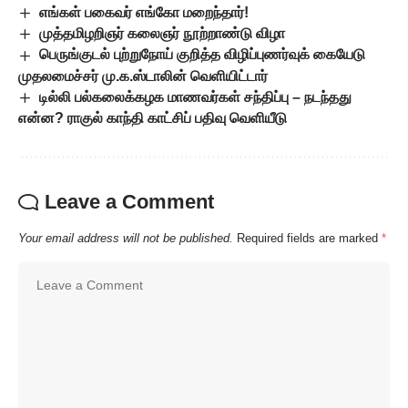
எங்கள் பகைவர் எங்கோ மறைந்தார்!
முத்தமிழறிஞர் கலைஞர் நூற்றாண்டு விழா
பெருங்குடல் புற்றுநோய் குறித்த விழிப்புணர்வுக் கையேடு
முதலமைச்சர் மு.க.ஸ்டாலின் வெளியிட்டார்
டில்லி பல்கலைக்கழக மாணவர்கள் சந்திப்பு – நடந்தது
என்ன? ராகுல் காந்தி காட்சிப் பதிவு வெளியீடு
Leave a Comment
Your email address will not be published.
Required fields are marked
*