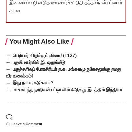
இணையம்வழி விடுதலை வளர்ச்சி நிதி தந்தவர்கள் பட்டியல்
காண
You Might Also Like
பெரியார் விடுக்கும் வினா! (1137)
பதவி உயர்வில் இடஒதுக்கீடு
பகுத்தறிவுப் பேராசிரியர் ந.க. மங்களமுருகேசனுக்கு நமது
வீர வணக்கம்!
இது நாடா, சுடுகாடா?
மாசடைந்த நாடுகள் பட்டியலில் 4ஆவது இடத்தில் இந்தியா
Leave a Comment