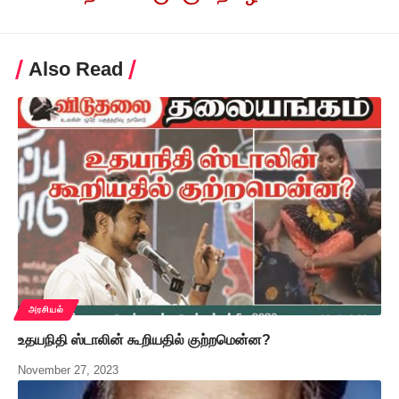
Also Read
அரசியல்
உதயநிதி ஸ்டாலின் கூறியதில் குற்றமென்ன?
November 27, 2023