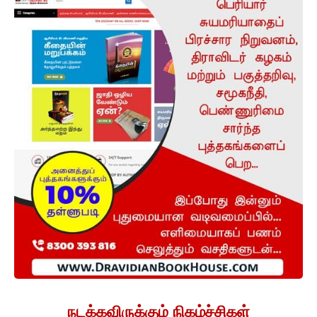
நடக்கவிருக்கும் நிகழ்ச்சிகள்