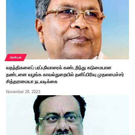
அரசியல்
வதந்திகளைப் பரப்புவோரைக் கண்டறிந்து கடுமையான
தண்டனை வழங்க காவல்துறையில் தனிப்பிரிவு முதலமைச்சர்
சித்தராமையா நடவடிக்கை
November 28, 2023