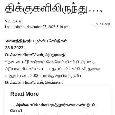
திக்குகளிலிருந்து…,
Viduthalai
1 Min Read
Last updated: November 27, 2023 8:19 pm
கவனத்திற்குரிய முக்கிய செய்திகள்
28.8.2023
டெக்கான் கிரானிக்கல், அய்தராபாத்:
* தடையை மீறி ஊர்வலம் செல்வோம்.வி.எச்.பி. அடாவடி.
அரியானாவில் உச்சக்கட்ட பாதுகாப்பு. 24 கம்பெனி துணை
ராணுவப் படை, 2000 காவல்துறையினர் குவிப்பு
டெக்கான் கிரானிக்கல், சென்னை:
Read More
அண்மையில் உள்ள மருத்துவர்களை கண்டறியும்
செயலி