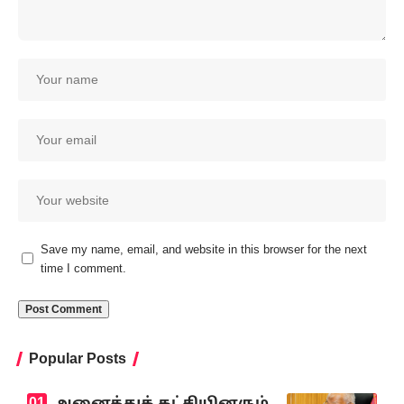
Save my name, email, and website in this browser for the next
time I comment.
Popular Posts