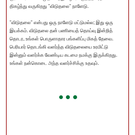
திகழ்ந்து வருகிறது "விடுதலை" நாளேடு.
"விடுதலை" என்பது ஒரு நாளேடு மட்டுமல்ல; இது ஒரு
இயக்கம். விடுதலை தன் பணியைத் தொய்வு இன்றித்
தொடர, உங்கள் பொருளாதார பங்களிப்பு மிகத் தேவை.
பெரியார் தொடங்கி வளர்த்த விடுதலையை உரமிட்டு
இன்னும் வளர்க்க வேண்டிய கடமை நமக்கு இருக்கிறது.
உங்கள் நன்கொடை அந்த வளர்ச்சிக்கு உதவும்.