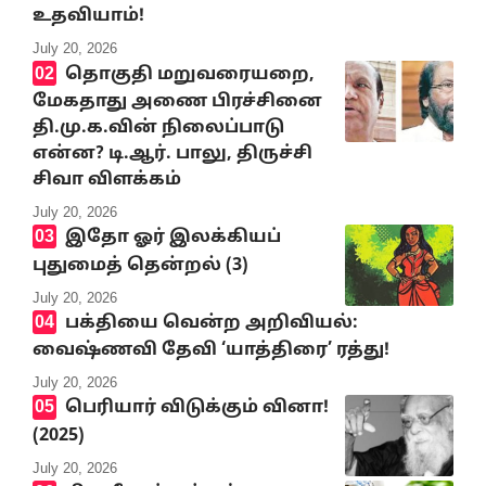
உதவியாம்!
July 20, 2026
தொகுதி மறுவரையறை,
மேகதாது அணை பிரச்சினை
தி.மு.க.வின் நிலைப்பாடு
என்ன? டி.ஆர். பாலு, திருச்சி
சிவா விளக்கம்
July 20, 2026
இதோ ஓர் இலக்கியப்
புதுமைத் தென்றல் (3)
July 20, 2026
பக்தியை வென்ற அறிவியல்:
வைஷ்ணவி தேவி ‘யாத்திரை’ ரத்து!
July 20, 2026
பெரியார் விடுக்கும் வினா!
(2025)
July 20, 2026