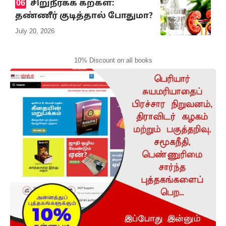
சிறுநீரகக் கற்கள்:
தண்ணீர் குடித்தால் போதுமா?
July 20, 2026
10% Discount on all books