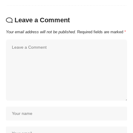
Leave a Comment
Your email address will not be published.
Required fields are marked
*