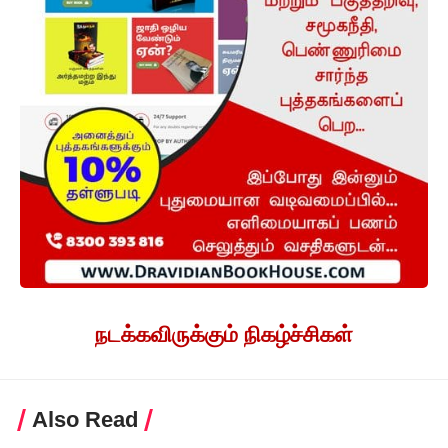
நடக்கவிருக்கும் நிகழ்ச்சிகள்
Also Read