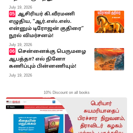
July 19, 2026
ஆசிரியர் கி.வீரமணி
எழுதிய, “ஆர்.எஸ்.எஸ்.
என்னும் டிரோஜன் குதிரை”
நூல் விமர்சனம்!
July 19, 2026
சென்னைக்கு பெருமழை
ஆபத்தா? எல் நினோ
கணிப்பும் பின்னணியும்!
July 19, 2026
10% Discount on all books