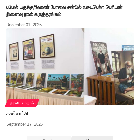
பம்மல் பகுத்தறிவாளர் பேரவை சார்பில் நடைபெற்ற பெரியார்
நினைவு நாள் கருத்தரங்கம்
December 31, 2025
திராவிடர் கழகம்
கண்காட்சி
September 17, 2025