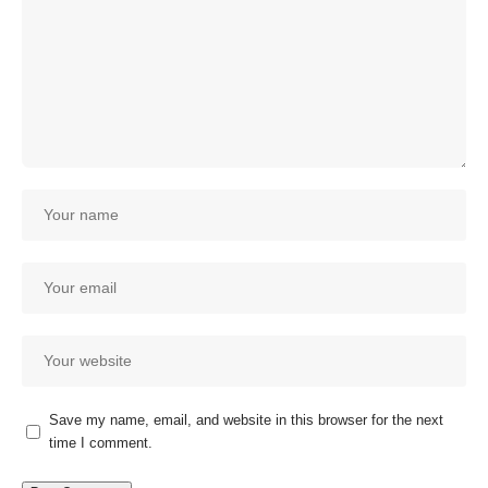
Save my name, email, and website in this browser for the next
time I comment.