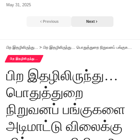
May 31, 2025
Previous
Next
பிற இதழிலிருந்து...
>
பிற இதழிலிருந்து… பொதுத்துறை நிறுவனப் பங்குகளை அடிமாட்டு விலைக்கு விற்க ஒரு விதியா?
பிற இதழிலிருந்து...
பிற இதழிலிருந்து…
பொதுத்துறை
நிறுவனப் பங்குகளை
அடிமாட்டு விலைக்கு