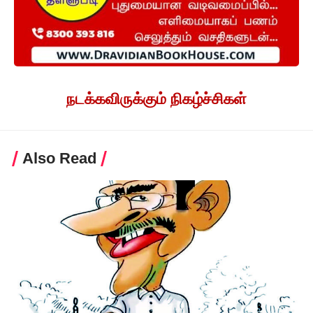
நடக்கவிருக்கும் நிகழ்ச்சிகள்
Also Read