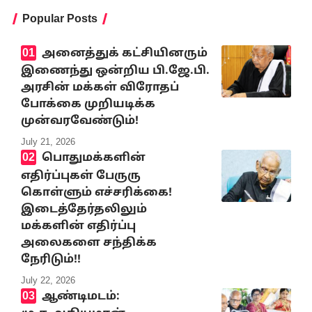
Popular Posts
அனைத்துக் கட்சியினரும்
இணைந்து ஒன்றிய பி.ஜே.பி.
அரசின் மக்கள் விரோதப்
போக்கை முறியடிக்க
முன்வரவேண்டும்!
July 21, 2026
பொதுமக்களின்
எதிர்ப்புகள் பேருரு
கொள்ளும் எச்சரிக்கை!
இடைத்தேர்தலிலும்
மக்களின் எதிர்ப்பு
அலைகளை சந்திக்க
நேரிடும்!!
July 22, 2026
ஆண்டிமடம்: