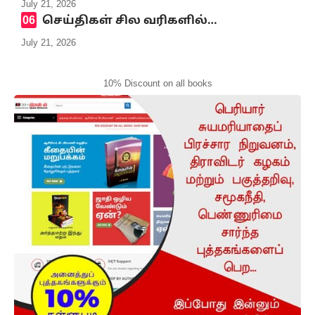
July 21, 2026
செய்திகள் சில வரிகளில்…
July 21, 2026
10% Discount on all books