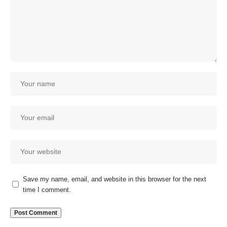
Save my name, email, and website in this browser for the next
time I comment.