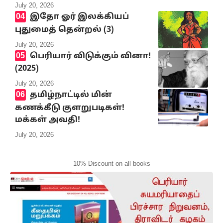
July 20, 2026
இதோ ஓர் இலக்கியப்
புதுமைத் தென்றல் (3)
July 20, 2026
பெரியார் விடுக்கும் வினா!
(2025)
July 20, 2026
தமிழ்நாட்டில் மின்
கணக்கீடு குளறுபடிகள்!
மக்கள் அவதி!
July 20, 2026
10% Discount on all books