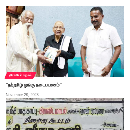
திராவிடர் கழகம்
“நற்றமிழ் ஓங்கு நடைபயணம்”
November 29, 2023