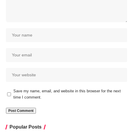
Save my name, email, and website in this browser for the next
time I comment.
Popular Posts