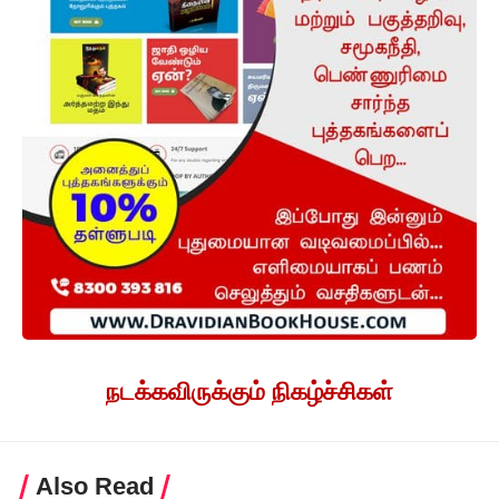
நடக்கவிருக்கும் நிகழ்ச்சிகள்
Also Read