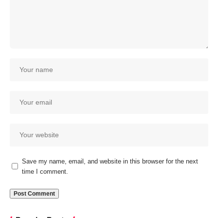
Save my name, email, and website in this browser for the next
time I comment.