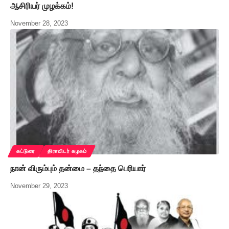
ஆசிரியர் முழக்கம்!
November 28, 2023
கட்டுரை
திராவிடர் கழகம்
நான் விரும்பும் தன்மை – தந்தை பெரியார்
November 29, 2023