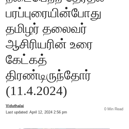
பரப்புரையின்போது
தமிழர் தலைவர்
ஆசிரியரின் உரை
கேட்கத்
திரண்டிருந்தோர்
(11.4.2024)
Viduthalai
0 Min Read
Last updated: April 12, 2024 2:56 pm