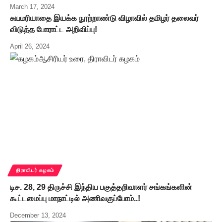
March 17, 2024
சுயமரியாதை இயக்க நூற்றாண்டு விழாவில் தமிழர் தலைவர்
விடுத்த போராட்ட அறிவிப்பு!
April 26, 2024
திராவிடர் கழகம்
டிச. 28, 29 திருச்சி இந்திய பகுத்தறிவாளர் சங்கங்களின்
கூட்டமைப்பு மாநாட்டில் அணிவகுப்போம்..!
December 13, 2024