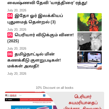
வைஷ்ணவி தேவி ‘யாத்திரை’ ரத்து!
July 20, 2026
இதோ ஓர் இலக்கியப்
புதுமைத் தென்றல் (3)
July 20, 2026
பெரியார் விடுக்கும் வினா!
(2025)
July 20, 2026
தமிழ்நாட்டில் மின்
கணக்கீடு குளறுபடிகள்!
மக்கள் அவதி!
July 20, 2026
10% Discount on all books