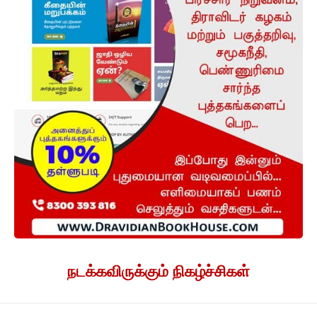
நடக்கவிருக்கும் நிகழ்ச்சிகள்