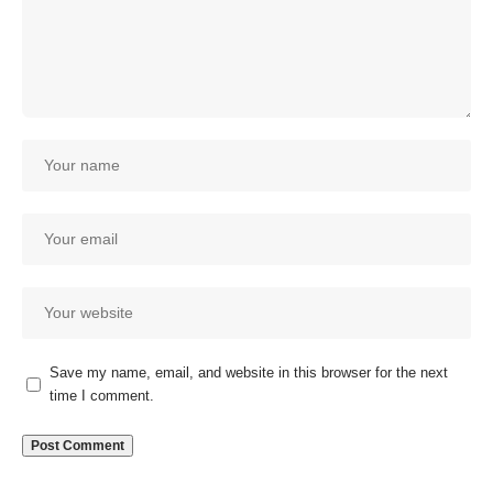
Save my name, email, and website in this browser for the next
time I comment.