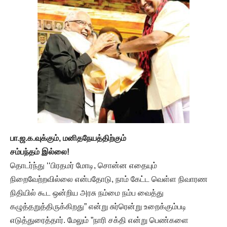
பா.ஜ.க.வுக்கும், மனிதநேயத்திற்கும்
சம்பந்தம் இல்லை!
தொடர்ந்து ‘‘பிரதமர் மோடி, சொன்ன எதையும்
நிறைவேற்றவில்லை என்பதோடு, நாம் கேட்ட வெள்ள நிவாரண
நிதியில் கூட ஒன்றிய அரசு நம்மை நம்ப வைத்து
கழுத்தறுத்திருக்கிறது” என்று சுர்ரென்று உறைக்கும்படி
எடுத்துரைத்தார். மேலும் ”நாரி சக்தி என்று பெண்களை