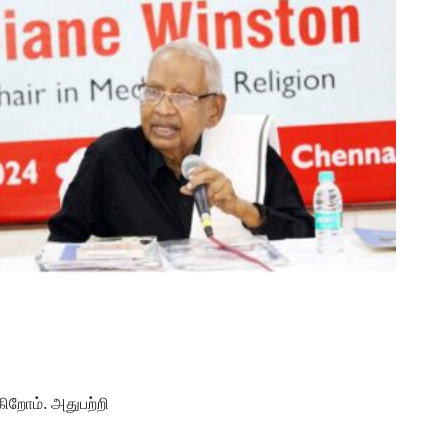
றோம். அதுபற்றி