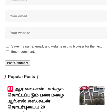
Save my name, email, and website in this browser for the next
time I comment.
Popular Posts
ஆர்.எஸ்.எஸ்.–சுக்குக்
கொட்டப்படும் பண மழை
ஆர்.எஸ்.எஸ்.சுடன்
தொடர்புடைய 20