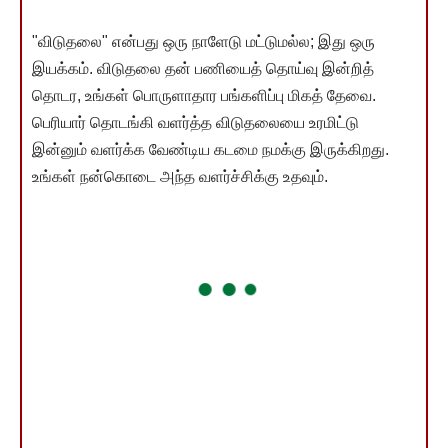
"விடுதலை" என்பது ஒரு நாளேடு மட்டுமல்ல; இது ஒரு
இயக்கம். விடுதலை தன் பணியைத் தொய்வு இன்றித்
தொடர, உங்கள் பொருளாதார பங்களிப்பு மிகத் தேவை.
பெரியார் தொடங்கி வளர்த்த விடுதலையை உரமிட்டு
இன்னும் வளர்க்க வேண்டிய கடமை நமக்கு இருக்கிறது.
உங்கள் நன்கொடை அந்த வளர்ச்சிக்கு உதவும்.