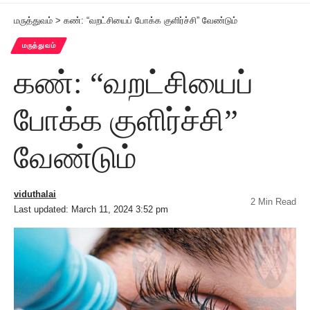
மருத்துவம்
>
கண்: “வறட்சியைப் போக்க குளிர்ச்சி” வேண்டும்
மருத்துவம்
கண்: “வறட்சியைப்
போக்க குளிர்ச்சி”
வேண்டும்
viduthalai
2 Min Read
Last updated: March 11, 2024 3:52 pm