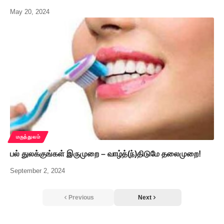
May 20, 2024
மருத்துவம்
பல் துலக்குங்கள் இருமுறை – வாழ்த்(ந்)திடுமே தலைமுறை!
September 2, 2024
Previous
Next