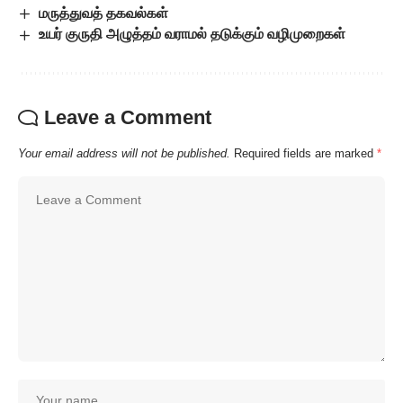
மருத்துவத் தகவல்கள்
உயர் குருதி அழுத்தம் வராமல் தடுக்கும் வழிமுறைகள்
Leave a Comment
Your email address will not be published.
Required fields are marked
*