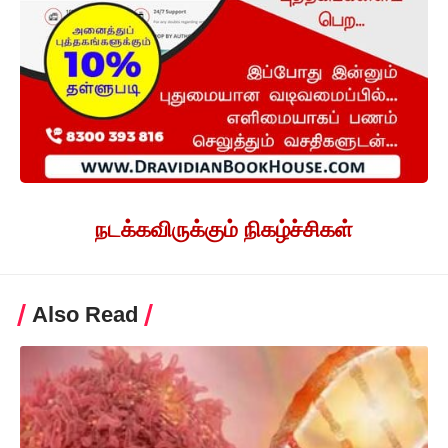
நடக்கவிருக்கும் நிகழ்ச்சிகள்
Also Read