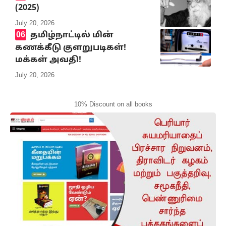
(2025)
July 20, 2026
தமிழ்நாட்டில் மின்
கணக்கீடு குளறுபடிகள்!
மக்கள் அவதி!
July 20, 2026
10% Discount on all books