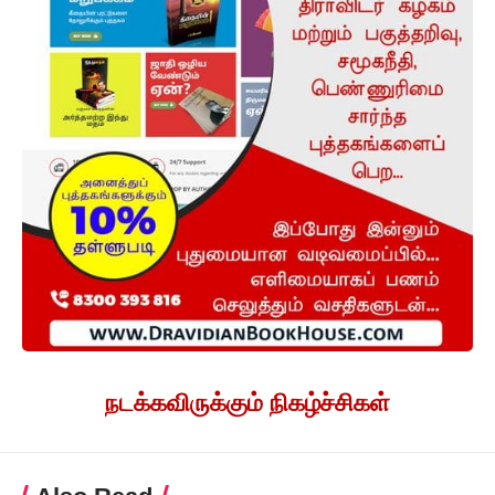
நடக்கவிருக்கும் நிகழ்ச்சிகள்