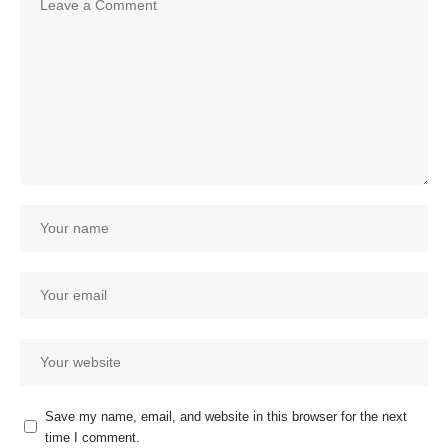
Save my name, email, and website in this browser for the next
time I comment.