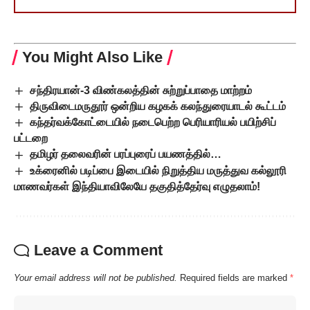
You Might Also Like
சந்திரயான்-3 விண்கலத்தின் சுற்றுப்பாதை மாற்றம்
திருவிடைமருதூர் ஒன்றிய கழகக் கலந்துரையாடல் கூட்டம்
கந்தர்வக்கோட்டையில் நடைபெற்ற பெரியாரியல் பயிற்சிப்
பட்டறை
தமிழர் தலைவரின் பரப்புரைப் பயணத்தில்…
உக்ரைனில் படிப்பை இடையில் நிறுத்திய மருத்துவ கல்லூரி
மாணவர்கள் இந்தியாவிலேயே தகுதித்தேர்வு எழுதலாம்!
Leave a Comment
Your email address will not be published.
Required fields are marked
*