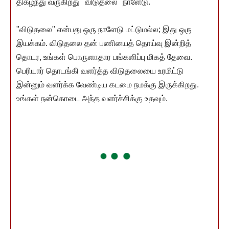
திகழ்ந்து வருகிறது "விடுதலை" நாளேடு.
"விடுதலை" என்பது ஒரு நாளேடு மட்டுமல்ல; இது ஒரு
இயக்கம். விடுதலை தன் பணியைத் தொய்வு இன்றித்
தொடர, உங்கள் பொருளாதார பங்களிப்பு மிகத் தேவை.
பெரியார் தொடங்கி வளர்த்த விடுதலையை உரமிட்டு
இன்னும் வளர்க்க வேண்டிய கடமை நமக்கு இருக்கிறது.
உங்கள் நன்கொடை அந்த வளர்ச்சிக்கு உதவும்.