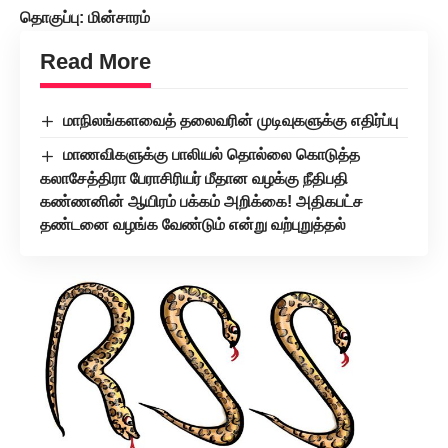
தொகுப்பு:
மின்சாரம்
Read More
மாநிலங்களவைத் தலைவரின் முடிவுகளுக்கு எதிர்ப்பு
மாணவிகளுக்கு பாலியல் தொல்லை கொடுத்த
கலாசேத்திரா பேராசிரியர் மீதான வழக்கு நீதிபதி
கண்ணனின் ஆயிரம் பக்கம் அறிக்கை! அதிகபட்ச
தண்டனை வழங்க வேண்டும் என்று வற்புறுத்தல்