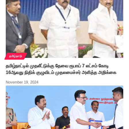
தமிழ்நாடு
தமிழ்நாட்டில் முதலீட்டுக்கு தேவை ரூபாய் 7 லட்சம் கோடி
16ஆவது நிதிக் குழுவிடம் முதலமைச்சர் அளித்த அறிக்கை
November 19, 2024