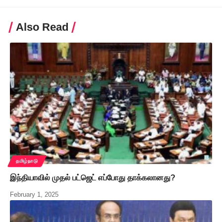
Also Read
தமிழ்நாடு
இந்தியாவில் முதல் பட்ஜெட் எப்போது தாக்கலானது?
February 1, 2025