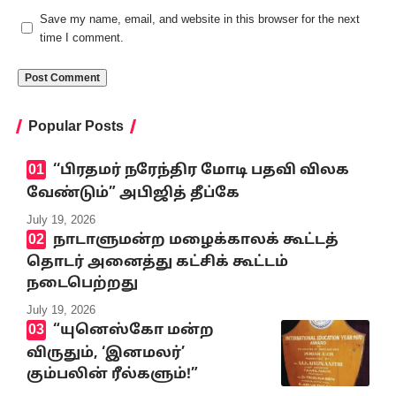
Save my name, email, and website in this browser for the next
time I comment.
Popular Posts
‘‘பிரதமர் நரேந்திர மோடி பதவி விலக
வேண்டும்” அபிஜித் தீப்கே
July 19, 2026
நாடாளுமன்ற மழைக்காலக் கூட்டத்
தொடர் அனைத்து கட்சிக் கூட்டம்
நடைபெற்றது
July 19, 2026
“யுனெஸ்கோ மன்ற
விருதும், ‘இனமலர்’
கும்பலின் ரீல்களும்!”