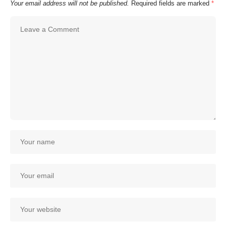
Your email address will not be published.
Required fields are marked
*