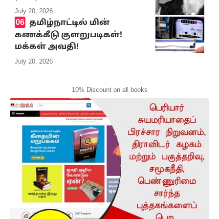
July 20, 2026
தமிழ்நாட்டில் மின்
கணக்கீடு குளறுபடிகள்!
மக்கள் அவதி!
July 20, 2026
10% Discount on all books