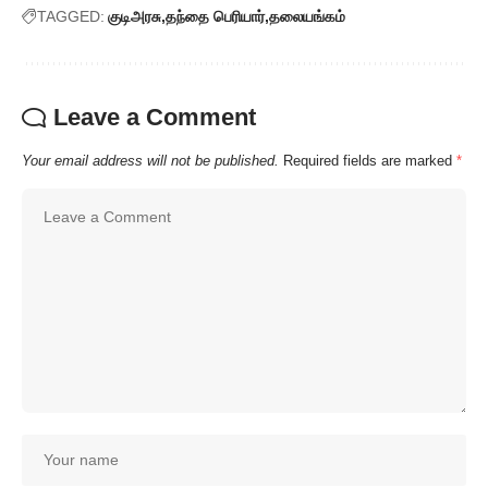
TAGGED:
குடிஅரசு
தந்தை பெரியார்
தலையங்கம்
Leave a Comment
Your email address will not be published.
Required fields are marked
*