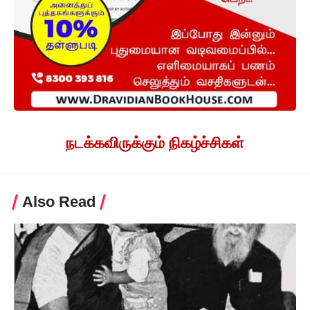
நடக்கவிருக்கும் நிகழ்ச்சிகள்
Also Read