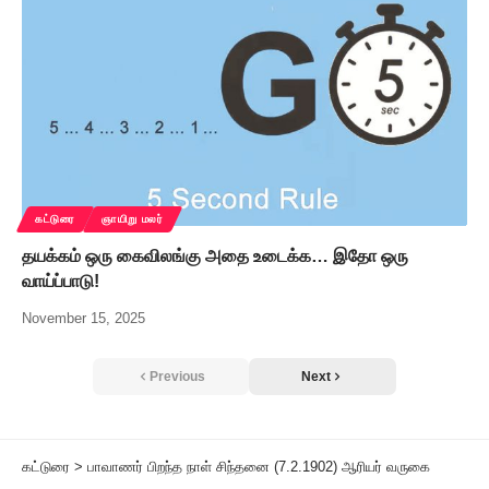
கட்டுரை
ஞாயிறு மலர்
தயக்கம் ஒரு கைவிலங்கு அதை உடைக்க… இதோ ஒரு
வாய்ப்பாடு!
November 15, 2025
Previous
Next
கட்டுரை
>
பாவாணர் பிறந்த நாள் சிந்தனை (7.2.1902) ஆரியர் வருகை