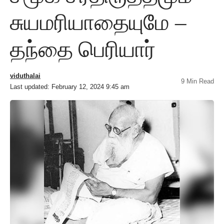
சுயமரியாதையுமே –
தந்தை பெரியார்
viduthalai
9 Min Read
Last updated: February 12, 2024 9:45 am