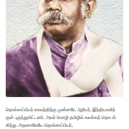
தொல்காப்பியர் காலத்திற்கு முன்னரே, ஆரியர், இந்தியாவிற்
குள் புகுந்துவிட்டனர். அவர் மொழி தமிழில் கலக்கத் தொடங்
கிற்று. அதனாலேயே தொல்காப்பியர்,