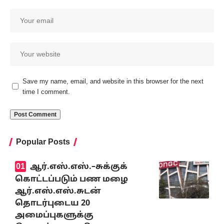
Save my name, email, and website in this browser for the next
time I comment.
Popular Posts
ஆர்.எஸ்.எஸ்.–சுக்குக்
கொட்டப்படும் பண மழை
ஆர்.எஸ்.எஸ்.சுடன்
தொடர்புடைய 20
அமைப்புகளுக்கு