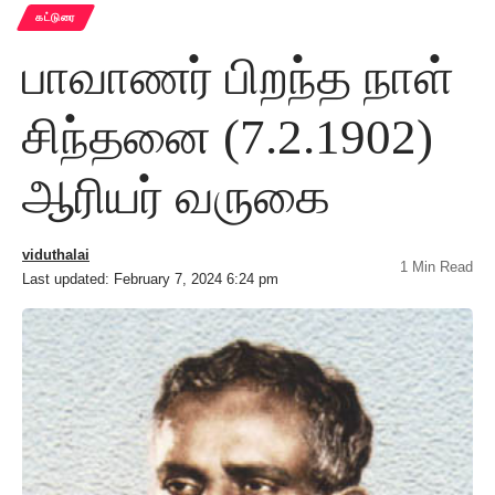
கட்டுரை
பாவாணர் பிறந்த நாள்
சிந்தனை (7.2.1902)
ஆரியர் வருகை
viduthalai
1 Min Read
Last updated: February 7, 2024 6:24 pm